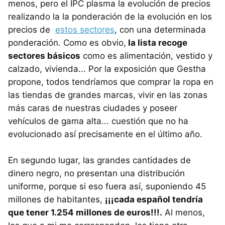
menos, pero el IPC plasma la evolución de precios
realizando la la ponderación de la evolución en los
precios de
estos sectores
, con una determinada
ponderación. Como es obvio,
la lista recoge
sectores básicos
como es alimentación, vestido y
calzado, vivienda... Por la exposición que Gestha
propone, todos tendríamos que comprar la ropa en
las tiendas de grandes marcas, vivir en las zonas
más caras de nuestras ciudades y poseer
vehículos de gama alta... cuestión que no ha
evolucionado así precisamente en el último año.
En segundo lugar, las grandes cantidades de
dinero negro, no presentan una distribución
uniforme, porque si eso fuera así, suponiendo 45
millones de habitantes,
¡¡¡cada español tendría
que tener 1.254 millones de euros!!!.
Al menos,