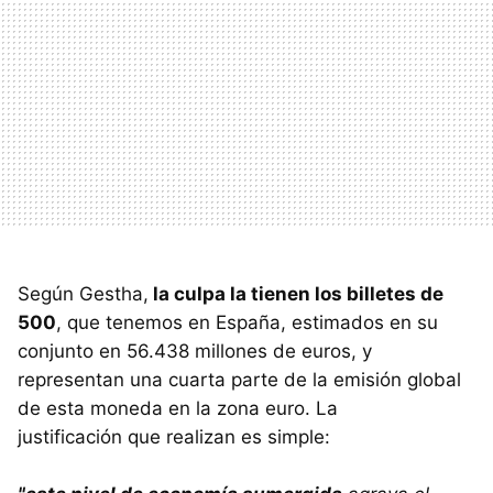
Según Gestha,
la culpa la tienen los billetes de
500
, que tenemos en España, estimados en su
conjunto en 56.438 millones de euros, y
representan una cuarta parte de la emisión global
de esta moneda en la zona euro. La
justificación que realizan es simple: