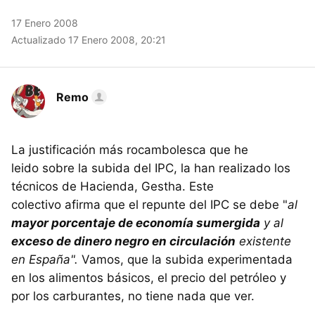
17 Enero 2008
Actualizado 17 Enero 2008, 20:21
Remo
La justificación más rocambolesca que he
leido sobre la subida del IPC, la han realizado los
técnicos de Hacienda, Gestha. Este
colectivo afirma que el repunte del IPC se debe "
al
mayor porcentaje de economía sumergida
y al
exceso de dinero negro en circulación
existente
en España".
Vamos, que la subida experimentada
en los alimentos básicos, el precio del petróleo y
por los carburantes, no tiene nada que ver.