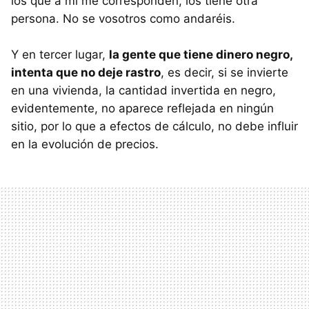
los que a mi me corresponden, los tiene otra
persona. No se vosotros como andaréis.
Y en tercer lugar,
la gente que tiene dinero negro,
intenta que no deje rastro
, es decir, si se invierte
en una vivienda, la cantidad invertida en negro,
evidentemente, no aparece reflejada en ningún
sitio, por lo que a efectos de cálculo, no debe influir
en la evolución de precios.