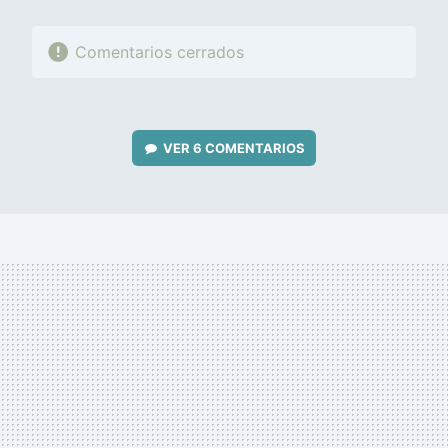
Comentarios cerrados
VER
6 COMENTARIOS