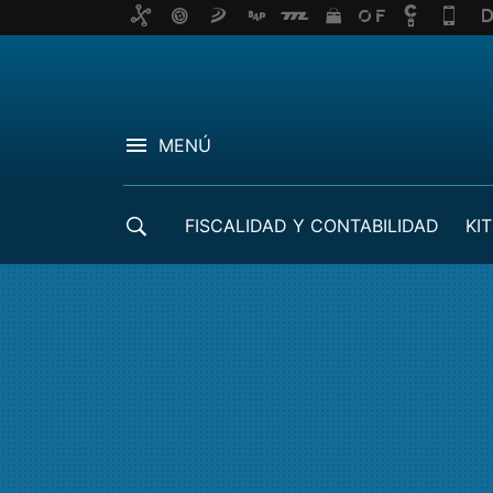
MENÚ
FISCALIDAD Y CONTABILIDAD
KIT
CRÉDITOS ICO