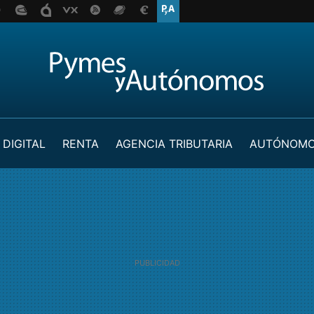
 DIGITAL
RENTA
AGENCIA TRIBUTARIA
AUTÓNOM