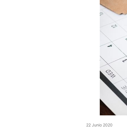
22 Junio 2020