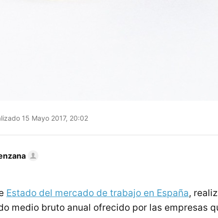
lizado 15 Mayo 2017, 20:02
enzana
me
Estado del mercado de trabajo en España
, reali
eldo medio bruto anual ofrecido por las empresas q