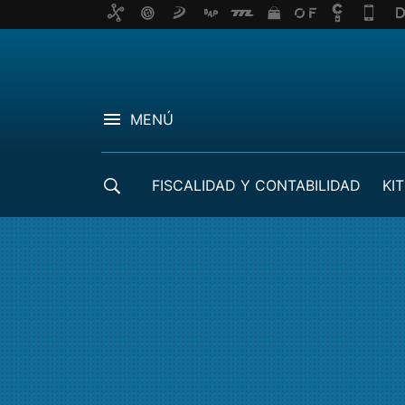
MENÚ
FISCALIDAD Y CONTABILIDAD
KIT
CRÉDITOS ICO