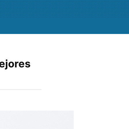
ejores