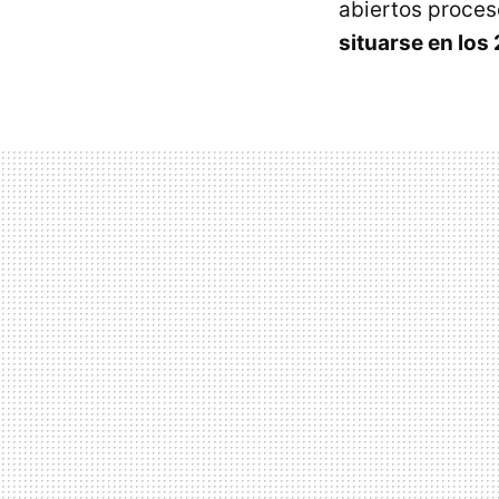
abiertos proces
situarse en los