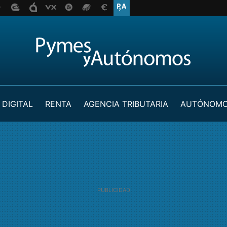
 DIGITAL
RENTA
AGENCIA TRIBUTARIA
AUTÓNOM