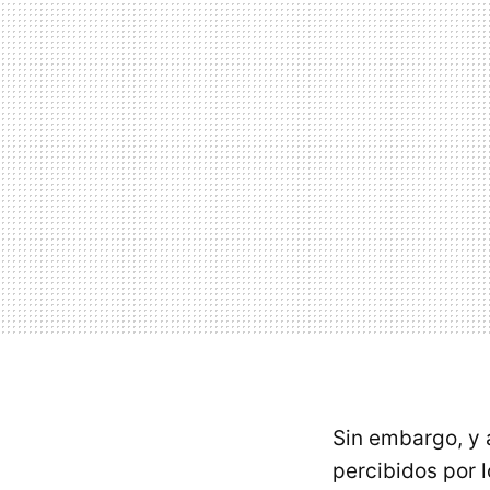
Sin embargo, y 
percibidos por 