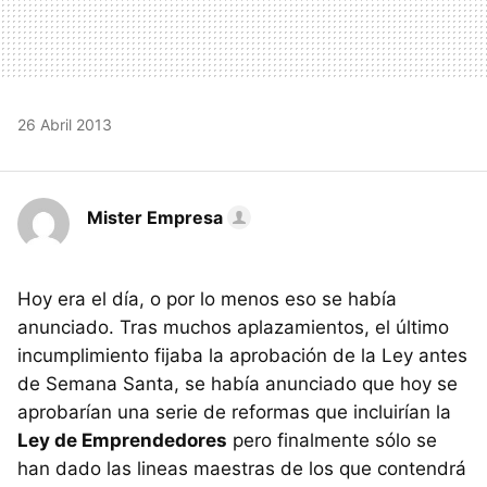
26 Abril 2013
Mister Empresa
Hoy era el día, o por lo menos eso se había
anunciado. Tras muchos aplazamientos, el último
incumplimiento fijaba la aprobación de la Ley antes
de Semana Santa, se había anunciado que hoy se
aprobarían una serie de reformas que incluirían la
Ley de Emprendedores
pero finalmente sólo se
han dado las lineas maestras de los que contendrá