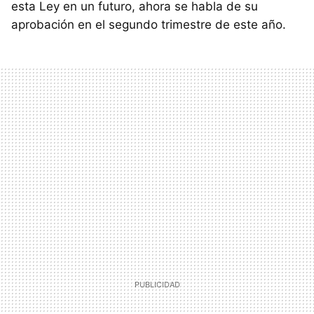
esta Ley en un futuro, ahora se habla de su
aprobación en el segundo trimestre de este año.