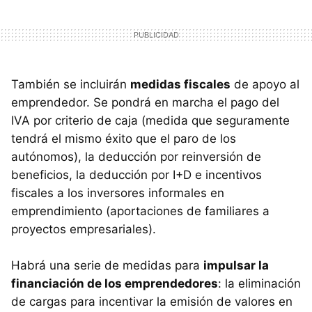
También se incluirán
medidas fiscales
de apoyo al
emprendedor. Se pondrá en marcha el pago del
IVA por criterio de caja (medida que seguramente
tendrá el mismo éxito que el paro de los
autónomos), la deducción por reinversión de
beneficios, la deducción por I+D e incentivos
fiscales a los inversores informales en
emprendimiento (aportaciones de familiares a
proyectos empresariales).
Habrá una serie de medidas para
impulsar la
financiación de los emprendedores
: la eliminación
de cargas para incentivar la emisión de valores en