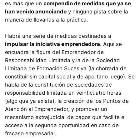
es más que un
compendio de medidas que ya se
han venido anunciando
y ninguna pista sobre la
manera de llevarlas a la práctica.
Habrá una serie de medidas destinadas a
impulsar la iniciativa emprendedora
. Aquí se
encuadra la figura del Emprendedor de
Responsabilidad Limitada y la de la Sociedad
Limitada de Formación Sucesiva (la chorrada de
constituir sin capital social y de aportarlo luego). Se
habla de la constitución de sociedades de
responsabilidad limitada en veinticuatro horas
(algo que ya existe), la creación de los Puntos de
Atención al Emprendedor, y promover un
mecanismo extrajudicial de pagos que facilite el
acceso a la segunda oportunidad en caso de
fracaso empresarial.