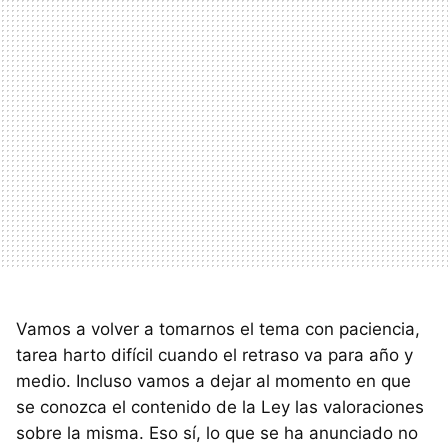
Vamos a volver a tomarnos el tema con paciencia,
tarea harto difícil cuando el retraso va para año y
medio. Incluso vamos a dejar al momento en que
se conozca el contenido de la Ley las valoraciones
sobre la misma. Eso sí, lo que se ha anunciado no