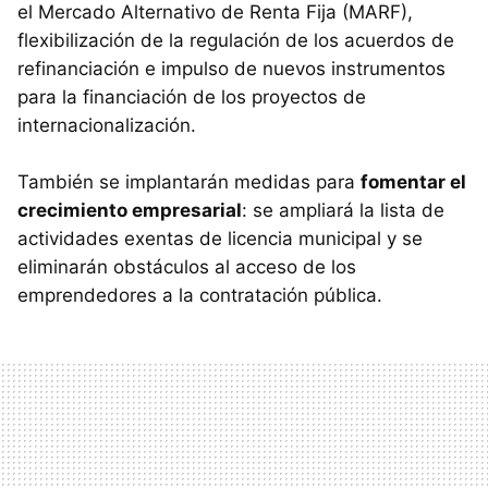
el Mercado Alternativo de Renta Fija (MARF),
flexibilización de la regulación de los acuerdos de
refinanciación e impulso de nuevos instrumentos
para la financiación de los proyectos de
internacionalización.
También se implantarán medidas para
fomentar el
crecimiento empresarial
: se ampliará la lista de
actividades exentas de licencia municipal y se
eliminarán obstáculos al acceso de los
emprendedores a la contratación pública.