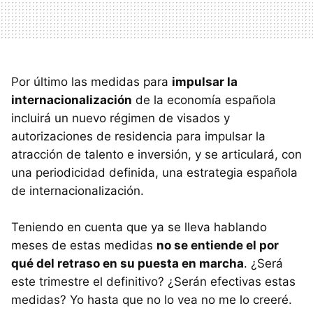
Por último las medidas para
impulsar la
internacionalización
de la economía española
incluirá un nuevo régimen de visados y
autorizaciones de residencia para impulsar la
atracción de talento e inversión, y se articulará, con
una periodicidad definida, una estrategia española
de internacionalización.
Teniendo en cuenta que ya se lleva hablando
meses de estas medidas
no se entiende el por
qué del retraso en su puesta en marcha
. ¿Será
este trimestre el definitivo? ¿Serán efectivas estas
medidas? Yo hasta que no lo vea no me lo creeré.