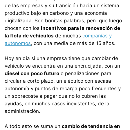
de las empresas y su transición hacia un sistema
productivo bajo en carbono y una economía
digitalizada. Son bonitas palabras, pero que luego
chocan con los
incentivos para la renovación de
la flota de vehículos
de muchas
compañías y
autónomos
, con una media de más de 15 años.
Hoy en día si una empresa tiene que cambiar de
vehículo se encuentra en una encrucijada, con un
diesel con poco futuro
o penalizaciones para
circular a corto plazo, un eléctrico con escasa
autonomía y puntos de recarga poco frecuentes y
un sobrecoste a pagar que no lo cubren las
ayudas, en muchos casos inexistentes, de la
administración.
A todo esto se suma un
cambio de tendencia en