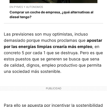
EN PYMES Y AUTONOMOS
Comprar un coche de empresa, ¿qué alternativas al
diesel tengo?
Las previsiones son muy optimistas, incluso
demasiado porque muchos proclamas que
apostar
por las energías limpias crearía más empleo
, en
concreto 5 por cada 1 que se destruya. Pero es que
estos puestos que se generen se busca que sena
de calidad, dignos, empleo productivo que permita
una sociedad más sostenible.
Para ello se apuesta por incentivar la sostenibilidad