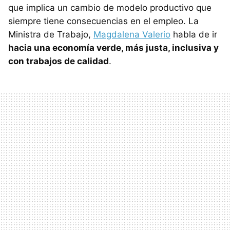
que implica un cambio de modelo productivo que
siempre tiene consecuencias en el empleo. La
Ministra de Trabajo,
Magdalena Valerio
habla de ir
hacia una economía verde, más justa, inclusiva y
con trabajos de calidad
.