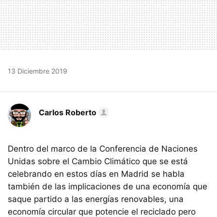
13 Diciembre 2019
Carlos Roberto
Dentro del marco de la Conferencia de Naciones
Unidas sobre el Cambio Climático que se está
celebrando en estos días en Madrid se habla
también de las implicaciones de una economía que
saque partido a las energías renovables, una
economía circular que potencie el reciclado pero