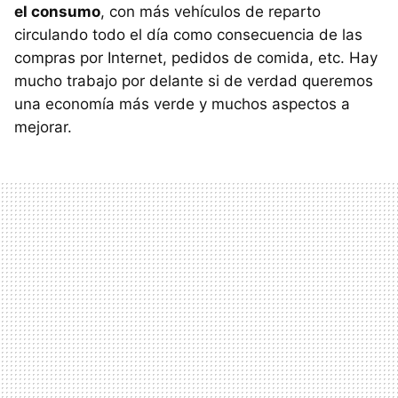
el consumo
, con más vehículos de reparto
circulando todo el día como consecuencia de las
compras por Internet, pedidos de comida, etc. Hay
mucho trabajo por delante si de verdad queremos
una economía más verde y muchos aspectos a
mejorar.