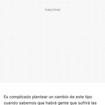
Es complicado plantear un cambio de este tipo
cuando sabemos que habrá gente que sufrirá las