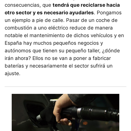
consecuencias, que
tendrá que reciclarse hacia
otro sector y es necesario ayudarles
. Pongamos
un ejemplo a pie de calle. Pasar de un coche de
combustión a uno eléctrico reduce de manera
notable el mantenimiento de dichos vehículos y en
España hay muchos pequeños negocios y
autónomos que tienen su pequeño taller, ¿dónde
irán ahora? Ellos no se van a poner a fabricar
baterías y necesariamente el sector sufrirá un
ajuste.