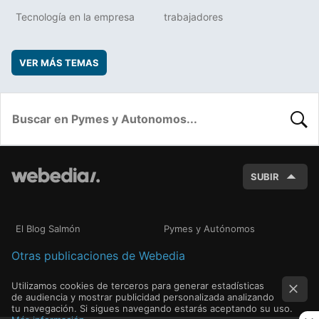
Tecnología en la empresa
trabajadores
VER MÁS TEMAS
BUSC
SUBIR
El Blog Salmón
Pymes y Autónomos
Otras publicaciones de Webedia
Utilizamos cookies de terceros para generar estadísticas
de audiencia y mostrar publicidad personalizada analizando
tu navegación. Si sigues navegando estarás aceptando su uso.