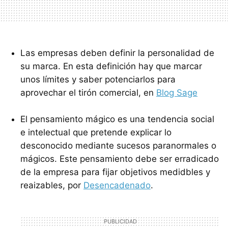
Las empresas deben definir la personalidad de
su marca. En esta definición hay que marcar
unos límites y saber potenciarlos para
aprovechar el tirón comercial, en
Blog Sage
El pensamiento mágico es una tendencia social
e intelectual que pretende explicar lo
desconocido mediante sucesos paranormales o
mágicos. Este pensamiento debe ser erradicado
de la empresa para fijar objetivos medidbles y
reaizables, por
Desencadenado
.