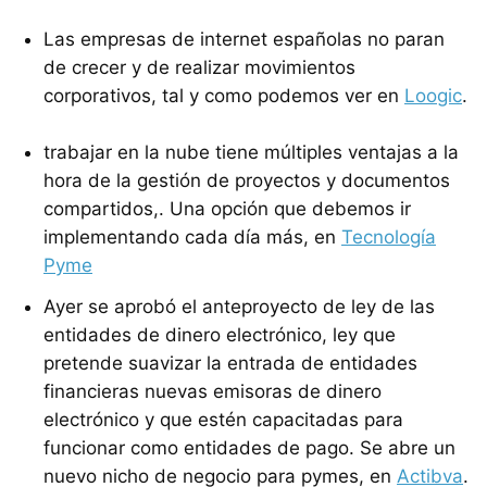
Las empresas de internet españolas no paran
de crecer y de realizar movimientos
corporativos, tal y como podemos ver en
Loogic
.
trabajar en la nube tiene múltiples ventajas a la
hora de la gestión de proyectos y documentos
compartidos,. Una opción que debemos ir
implementando cada día más, en
Tecnología
Pyme
Ayer se aprobó el anteproyecto de ley de las
entidades de dinero electrónico, ley que
pretende suavizar la entrada de entidades
financieras nuevas emisoras de dinero
electrónico y que estén capacitadas para
funcionar como entidades de pago. Se abre un
nuevo nicho de negocio para pymes, en
Actibva
.