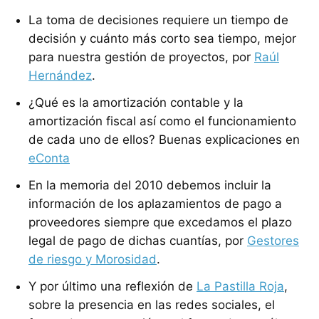
La toma de decisiones requiere un tiempo de
decisión y cuánto más corto sea tiempo, mejor
para nuestra gestión de proyectos, por
Raúl
Hernández
.
¿Qué es la amortización contable y la
amortización fiscal así como el funcionamiento
de cada uno de ellos? Buenas explicaciones en
eConta
En la memoria del 2010 debemos incluir la
información de los aplazamientos de pago a
proveedores siempre que excedamos el plazo
legal de pago de dichas cuantías, por
Gestores
de riesgo y Morosidad
.
Y por último una reflexión de
La Pastilla Roja
,
sobre la presencia en las redes sociales, el