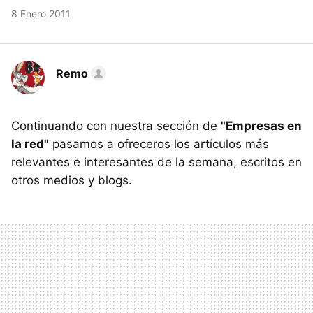
8 Enero 2011
Remo
Continuando con nuestra sección de
"Empresas en
la red"
pasamos a ofreceros los artículos más
relevantes e interesantes de la semana, escritos en
otros medios y blogs.