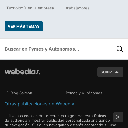
Tecnología en la empresa
trabajadores
VER MÁS TEMAS
BUSC
SUBIR
El Blog Salmón
Pymes y Autónomos
Otras publicaciones de Webedia
Utilizamos cookies de terceros para generar estadísticas
de audiencia y mostrar publicidad personalizada analizando
tu navegación. Si sigues navegando estarás aceptando su uso.