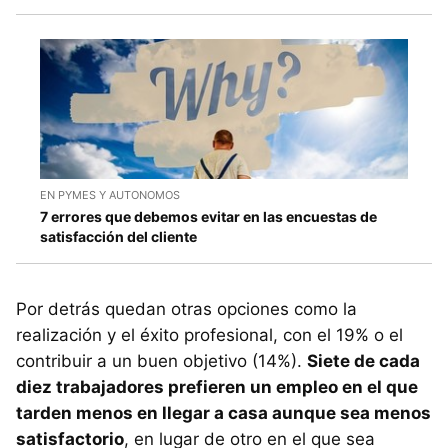
EN PYMES Y AUTONOMOS
7 errores que debemos evitar en las encuestas de
satisfacción del cliente
Por detrás quedan otras opciones como la
realización y el éxito profesional, con el 19% o el
contribuir a un buen objetivo (14%).
Siete de cada
diez trabajadores prefieren un empleo en el que
tarden menos en llegar a casa aunque sea menos
satisfactorio
, en lugar de otro en el que sea