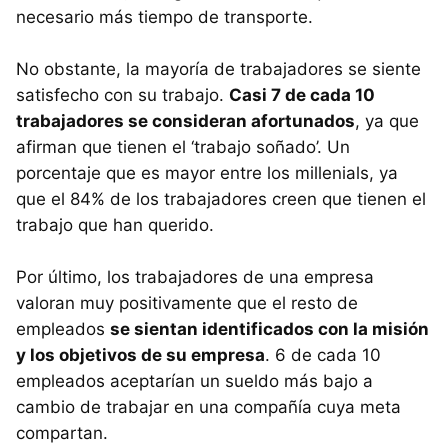
necesario más tiempo de transporte.
No obstante, la mayoría de trabajadores se siente
satisfecho con su trabajo.
Casi 7 de cada 10
trabajadores se consideran afortunados
, ya que
afirman que tienen el ‘trabajo soñado’. Un
porcentaje que es mayor entre los millenials, ya
que el 84% de los trabajadores creen que tienen el
trabajo que han querido.
Por último, los trabajadores de una empresa
valoran muy positivamente que el resto de
empleados
se sientan identificados con la misión
y los objetivos de su empresa
. 6 de cada 10
empleados aceptarían un sueldo más bajo a
cambio de trabajar en una compañía cuya meta
compartan.