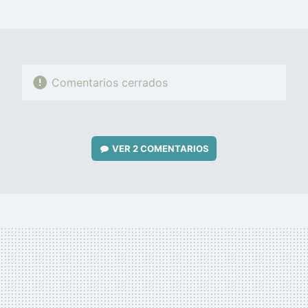
MAIL
Comentarios cerrados
VER
2 COMENTARIOS