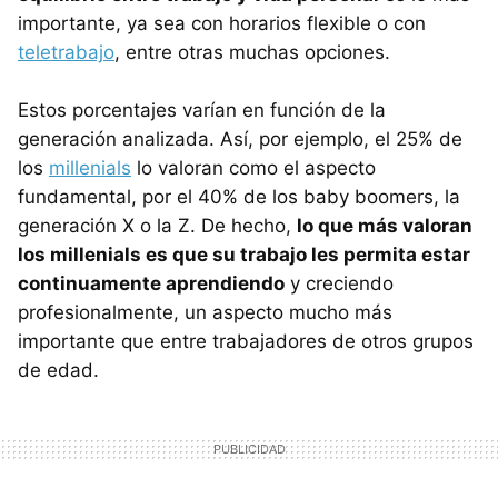
importante, ya sea con horarios flexible o con
teletrabajo
, entre otras muchas opciones.
Estos porcentajes varían en función de la
generación analizada. Así, por ejemplo, el 25% de
los
millenials
lo valoran como el aspecto
fundamental, por el 40% de los baby boomers, la
generación X o la Z. De hecho,
lo que más valoran
los millenials es que su trabajo les permita estar
continuamente aprendiendo
y creciendo
profesionalmente, un aspecto mucho más
importante que entre trabajadores de otros grupos
de edad.