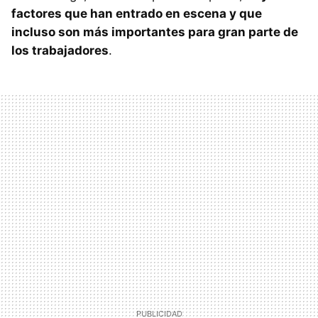
factores que han entrado en escena y que
incluso son más importantes para gran parte de
los trabajadores
.