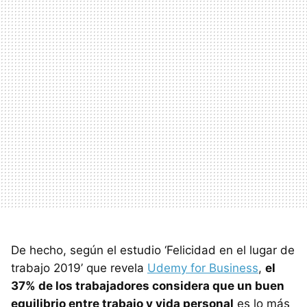
De hecho, según el estudio ‘Felicidad en el lugar de
trabajo 2019’ que revela
Udemy for Business
,
el
37% de los trabajadores considera que un buen
equilibrio entre trabajo y vida personal
es lo más