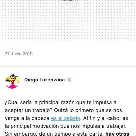
27 Junio 2019
Diego Lorenzana
¿Cuál sería la principal razón que te impulsa a
aceptar un trabajo? Quizá lo primero que se nos
venga a la cabeza
es el salario
. Al fin y al cabo, es
la principal motivación que nos impulsa a trabajar.
Sin embargo, de un tiempo a esta parte,
hay otros