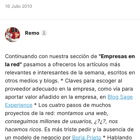
16 Julio 2010
Remo
Continuando con nuestra sección de
"Empresas en
la red"
pasamos a ofreceros los artículos más
relevantes e interesantes de la semana, escritos en
otros medios y blogs. * Claves para escoger al
proveedor adecuado en la empresa, como vía para
aportar valor añadido en la empresa, en
Blog Sage
Experience
* Los cuatro pasos de muchos
proyectos de la red:
montamos una web,
conseguimos millones de usuarios, ¿?¿?, nos
hacemos ricos
. Es más triste pedir y la ausencia de
un modelo de negocio por
Borja Prieto
* Hablando