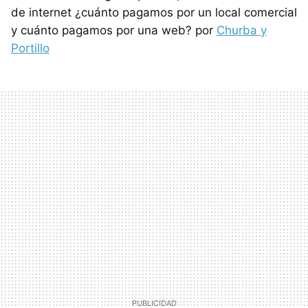
de internet ¿cuánto pagamos por un local comercial
y cuánto pagamos por una web? por
Churba y
Portillo