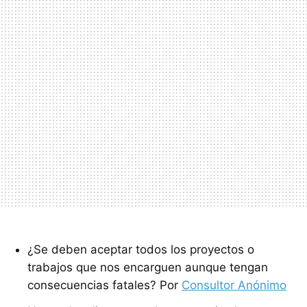
¿Se deben aceptar todos los proyectos o
trabajos que nos encarguen aunque tengan
consecuencias fatales? Por
Consultor Anónimo