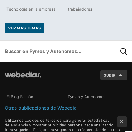
Tecnología en la empresa
trabajadores
VER MÁS TEMAS
BUSC
SUBIR
El Blog Salmón
Pymes y Autónomos
Otras publicaciones de Webedia
Utilizamos cookies de terceros para generar estadísticas
de audiencia y mostrar publicidad personalizada analizando
tu navegación. Si sigues navegando estarás aceptando su uso.