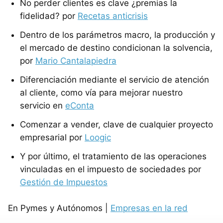
No perder clientes es clave ¿premias la
fidelidad? por
Recetas anticrisis
Dentro de los parámetros macro, la producción y
el mercado de destino condicionan la solvencia,
por
Mario Cantalapiedra
Diferenciación mediante el servicio de atención
al cliente, como vía para mejorar nuestro
servicio en
eConta
Comenzar a vender, clave de cualquier proyecto
empresarial por
Loogic
Y por último, el tratamiento de las operaciones
vinculadas en el impuesto de sociedades por
Gestión de Impuestos
En Pymes y Autónomos |
Empresas en la red