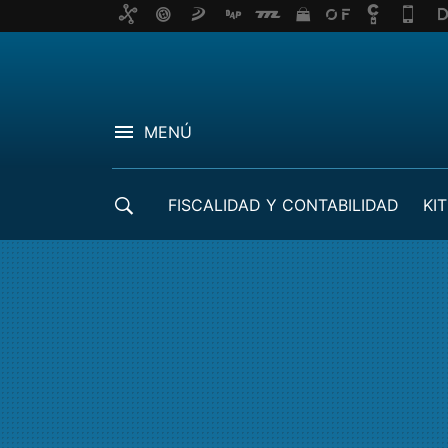
MENÚ
FISCALIDAD Y CONTABILIDAD
KIT
CRÉDITOS ICO