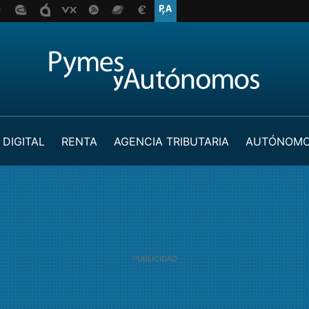
 DIGITAL
RENTA
AGENCIA TRIBUTARIA
AUTÓNOM