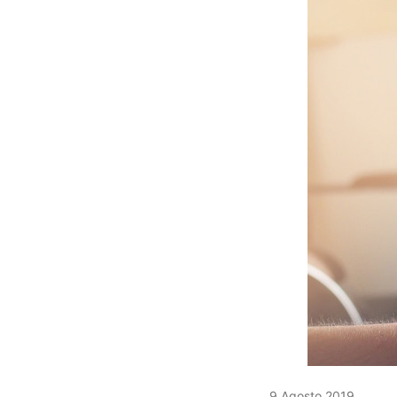
9 Agosto 2019