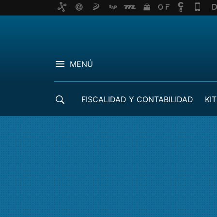
MENÚ
FISCALIDAD Y CONTABILIDAD
KIT
CRÉDITOS ICO