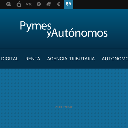
 DIGITAL
RENTA
AGENCIA TRIBUTARIA
AUTÓNOM