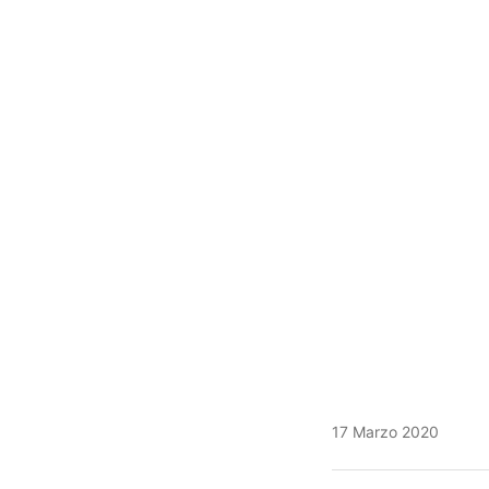
17 Marzo 2020