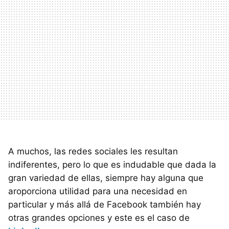
A muchos, las redes sociales les resultan
indiferentes, pero lo que es indudable que dada la
gran variedad de ellas, siempre hay alguna que
aroporciona utilidad para una necesidad en
particular y más allá de Facebook también hay
otras grandes opciones y este es el caso de