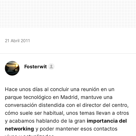
21 Abril 2011
Fosterwit
Hace unos días al concluir una reunión en un
parque tecnológico en Madrid, mantuve una
conversación distendida con el director del centro,
cómo suele ser habitual, unos temas llevan a otros
y acabamos hablando de la gran
importancia del
networking
y poder mantener esos contactos