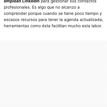
emplean LinkedIn
para gestionar sus contactos
profesionales. Es algo que no alcanzo a
comprender porque cuando se tiene poco tiempo y
escasos recursos para tener la agenda actualizada,
herramientas como ésta facilitan mucho esta labor.