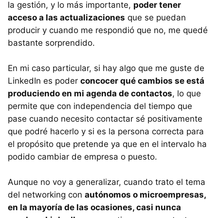
la gestión, y lo más importante,
poder tener
acceso a las actualizaciones
que se puedan
producir y cuando me respondió que no, me quedé
bastante sorprendido.
En mi caso particular, si hay algo que me guste de
LinkedIn es poder
concocer qué cambios se está
produciendo en mi agenda de contactos
, lo que
permite que con independencia del tiempo que
pase cuando necesito contactar sé positivamente
que podré hacerlo y si es la persona correcta para
el propósito que pretende ya que en el intervalo ha
podido cambiar de empresa o puesto.
Aunque no voy a generalizar, cuando trato el tema
del networking con
autónomos o microempresas,
en la mayoría de las ocasiones, casi nunca