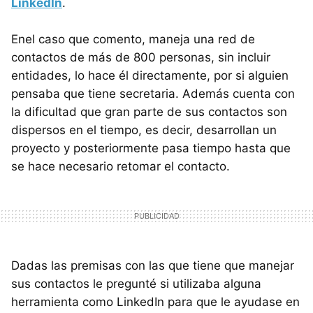
LinkedIn
.
Enel caso que comento, maneja una red de
contactos de más de 800 personas, sin incluir
entidades, lo hace él directamente, por si alguien
pensaba que tiene secretaria. Además cuenta con
la dificultad que gran parte de sus contactos son
dispersos en el tiempo, es decir, desarrollan un
proyecto y posteriormente pasa tiempo hasta que
se hace necesario retomar el contacto.
Dadas las premisas con las que tiene que manejar
sus contactos le pregunté si utilizaba alguna
herramienta como LinkedIn para que le ayudase en