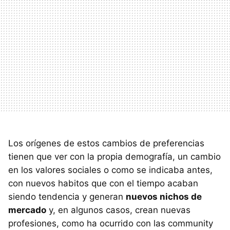
Los orígenes de estos cambios de preferencias
tienen que ver con la propia demografía, un cambio
en los valores sociales o como se indicaba antes,
con nuevos habitos que con el tiempo acaban
siendo tendencia y generan
nuevos nichos de
mercado
y, en algunos casos, crean nuevas
profesiones, como ha ocurrido con las community