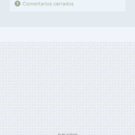
Comentarios cerrados