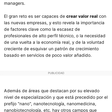
managers.
El gran reto es ser capaces de
crear valor real
con
las nuevas empresas, y esto revela la importancia
de factores clave como la escasez de
profesionales de alto perfil técnico, o la necesidad
de una vuelta a la economía real, y de la voluntad
creciente de esquivar un patrón de crecimiento
basado en servicios de poco valor añadido.
Además de áreas que destacan por su elevado
nivel de especialización y que está precedido por el
prefijo "nano", nanotecnología, nanomedicina,
nanobiotecnología, etc. hay otros campos que