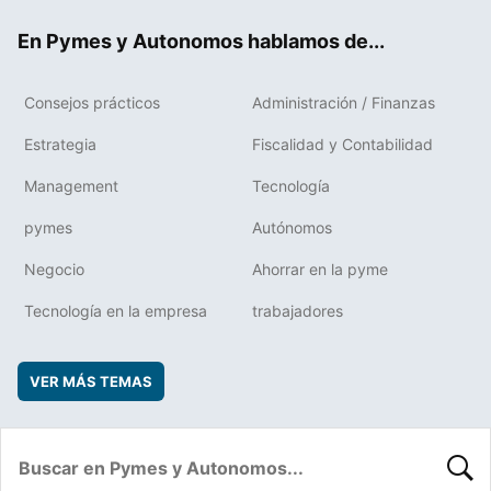
ok
rd
En Pymes y Autonomos hablamos de...
Consejos prácticos
Administración / Finanzas
Estrategia
Fiscalidad y Contabilidad
Management
Tecnología
pymes
Autónomos
Negocio
Ahorrar en la pyme
Tecnología en la empresa
trabajadores
VER MÁS TEMAS