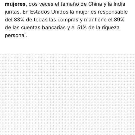
mujeres
, dos veces el tamaño de China y la India
juntas. En Estados Unidos la mujer es responsable
del 83% de todas las compras y mantiene el 89%
de las cuentas bancarias y el 51% de la riqueza
personal.