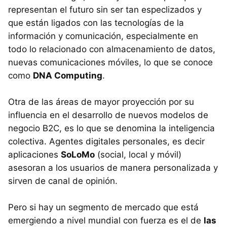
representan el futuro sin ser tan especlizados y
que están ligados con las tecnologías de la
información y comunicación, especialmente en
todo lo relacionado con almacenamiento de datos,
nuevas comunicaciones móviles, lo que se conoce
como
DNA Computing
.
Otra de las áreas de mayor proyección por su
influencia en el desarrollo de nuevos modelos de
negocio B2C, es lo que se denomina la inteligencia
colectiva. Agentes digitales personales, es decir
aplicaciones
SoLoMo
(social, local y móvil)
asesoran a los usuarios de manera personalizada y
sirven de canal de opinión.
Pero si hay un segmento de mercado que está
emergiendo a nivel mundial con fuerza es el de
las