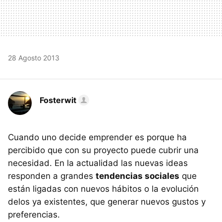
28 Agosto 2013
Fosterwit
Cuando uno decide emprender es porque ha
percibido que con su proyecto puede cubrir una
necesidad. En la actualidad las nuevas ideas
responden a grandes
tendencias sociales
que
están ligadas con nuevos hábitos o la evolución
delos ya existentes, que generar nuevos gustos y
preferencias.