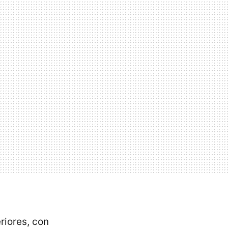
riores, con