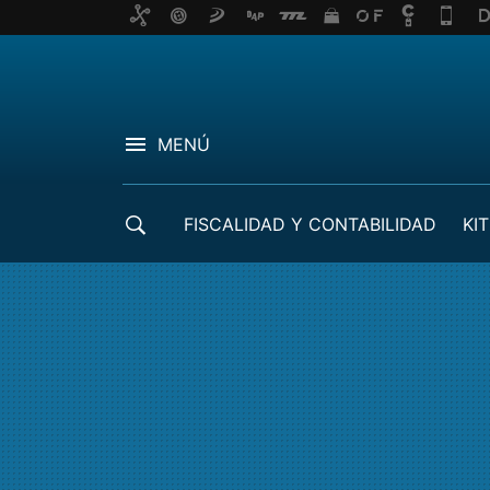
MENÚ
FISCALIDAD Y CONTABILIDAD
KIT
CRÉDITOS ICO