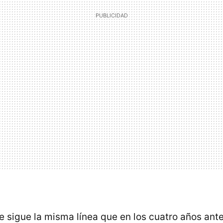
e sigue la misma línea que en los cuatro años ante