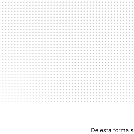
De esta forma s