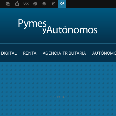
 DIGITAL
RENTA
AGENCIA TRIBUTARIA
AUTÓNOM