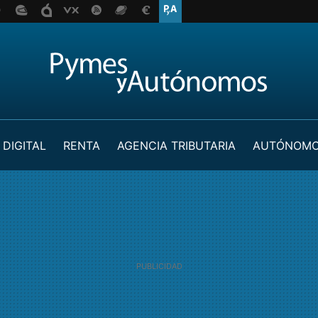
 DIGITAL
RENTA
AGENCIA TRIBUTARIA
AUTÓNOM