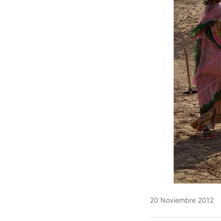
20 Noviembre 2012