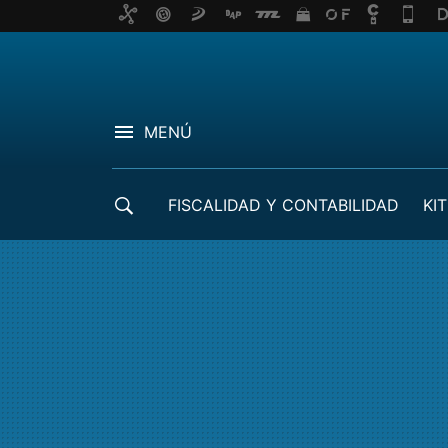
MENÚ
FISCALIDAD Y CONTABILIDAD
KIT
CRÉDITOS ICO