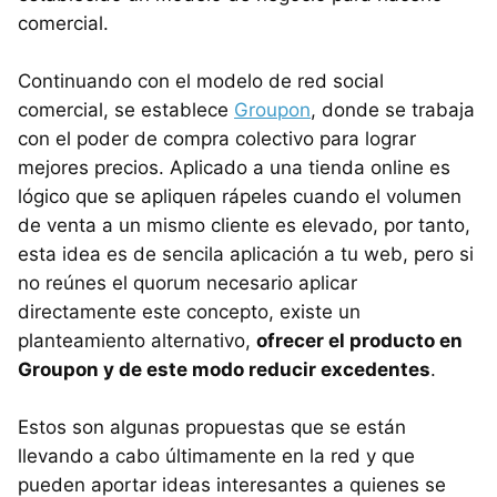
comercial.
Continuando con el modelo de red social
comercial, se establece
Groupon
, donde se trabaja
con el poder de compra colectivo para lograr
mejores precios. Aplicado a una tienda online es
lógico que se apliquen rápeles cuando el volumen
de venta a un mismo cliente es elevado, por tanto,
esta idea es de sencila aplicación a tu web, pero si
no reúnes el quorum necesario aplicar
directamente este concepto, existe un
planteamiento alternativo,
ofrecer el producto en
Groupon y de este modo reducir excedentes
.
Estos son algunas propuestas que se están
llevando a cabo últimamente en la red y que
pueden aportar ideas interesantes a quienes se