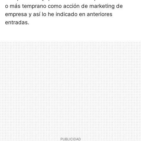
o más temprano como acción de marketing de
empresa y así lo he indicado en anteriores
entradas.