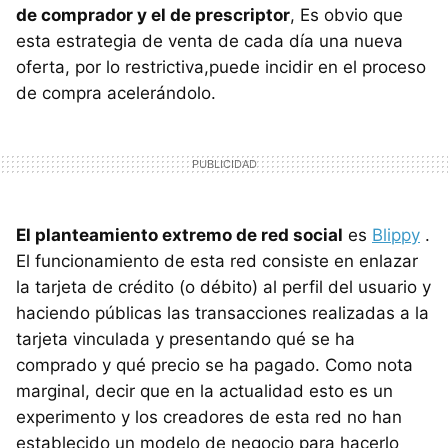
de comprador y el de prescriptor
, Es obvio que
esta estrategia de venta de cada día una nueva
oferta, por lo restrictiva,puede incidir en el proceso
de compra acelerándolo.
El planteamiento extremo de red social
es
Blippy
.
El funcionamiento de esta red consiste en enlazar
la tarjeta de crédito (o débito) al perfil del usuario y
haciendo públicas las transacciones realizadas a la
tarjeta vinculada y presentando qué se ha
comprado y qué precio se ha pagado. Como nota
marginal, decir que en la actualidad esto es un
experimento y los creadores de esta red no han
establecido un modelo de negocio para hacerlo