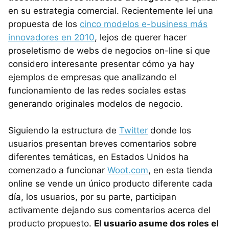
en su estrategia comercial. Recientemente leí una
propuesta de los
cinco modelos e-business más
innovadores en 2010
, lejos de querer hacer
proseletismo de webs de negocios on-line si que
considero interesante presentar cómo ya hay
ejemplos de empresas que analizando el
funcionamiento de las redes sociales estas
generando originales modelos de negocio.
Siguiendo la estructura de
Twitter
donde los
usuarios presentan breves comentarios sobre
diferentes temáticas, en Estados Unidos ha
comenzado a funcionar
Woot.com
, en esta tienda
online se vende un único producto diferente cada
día, los usuarios, por su parte, participan
activamente dejando sus comentarios acerca del
producto propuesto.
El usuario asume dos roles el