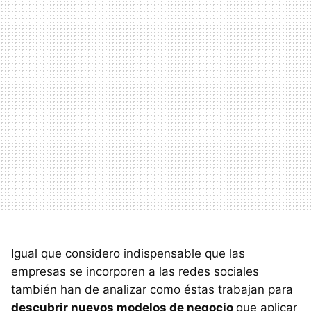
Igual que considero indispensable que las
empresas se incorporen a las redes sociales
también han de analizar como éstas trabajan para
descubrir nuevos modelos de negocio
que aplicar