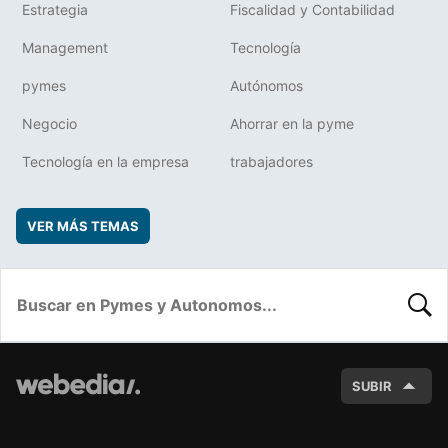
Estrategia
Fiscalidad y Contabilidad
Management
Tecnología
pymes
Autónomos
Negocio
Ahorrar en la pyme
Tecnología en la empresa
trabajadores
VER MÁS TEMAS
BUSC
SUBIR