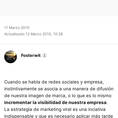
11 Marzo 2010
Actualizado 12 Marzo 2010, 10:28
Fosterwit
Cuando se habla de redes sociales y empresa,
instintivamente se asocia a una manera de difusión
de nuestra imagen de marca, o lo que es lo mismo
incrementar la visibilidad de nuestra empresa
.
La estrategia de marketing viral es una inciativa
indispensable y que es necesario aplicar más tarde