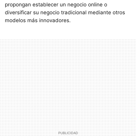
propongan establecer un negocio online o
diversificar su negocio tradicional mediante otros
modelos más innovadores.