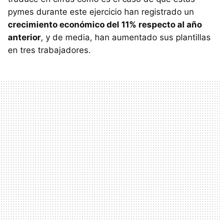
pymes durante este ejercicio han registrado un
crecimiento económico del 11% respecto al año
anterior
, y de media, han aumentado sus plantillas
en tres trabajadores.