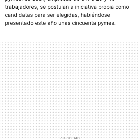
trabajadores, se postulan a iniciativa propia como
candidatas para ser elegidas, habiéndose
presentado este año unas cincuenta pymes.