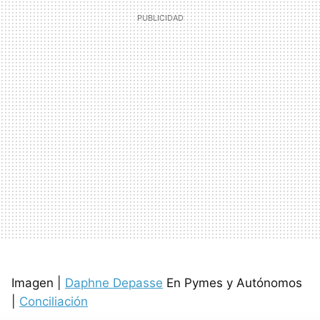
Imagen |
Daphne Depasse
En Pymes y Autónomos
|
Conciliación