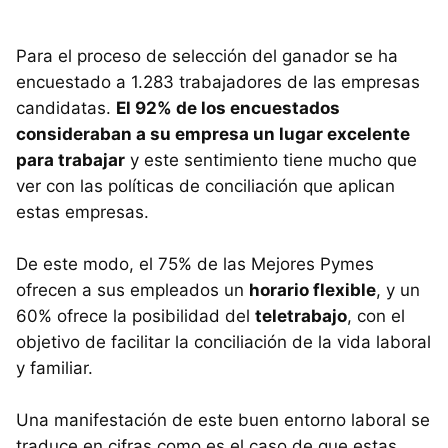
Para el proceso de selección del ganador se ha
encuestado a 1.283 trabajadores de las empresas
candidatas.
El 92% de los encuestados
consideraban a su empresa un lugar excelente
para trabajar
y este sentimiento tiene mucho que
ver con las políticas de conciliación que aplican
estas empresas.
De este modo, el 75% de las Mejores Pymes
ofrecen a sus empleados un
horario flexible
, y un
60% ofrece la posibilidad del
teletrabajo
, con el
objetivo de facilitar la conciliación de la vida laboral
y familiar.
Una manifestación de este buen entorno laboral se
traduce en cifras como es el caso de que estas