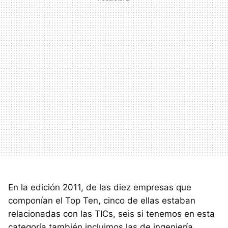
En la edición 2011, de las diez empresas que
componían el Top Ten, cinco de ellas estaban
relacionadas con las TICs, seis si tenemos en esta
categoría también incluimos las de ingeniería,