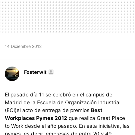
14 Diciembre 2012
Fosterwit
El pasado día 11 se celebró en el campus de
Madrid de la Escuela de Organización Industrial
(EOI)el acto de entrega de premios
Best
Workplaces Pymes 2012
que realiza Great Place
to Work desde el año pasado. En esta iniciativa, las
pymes, es decir, empresas de entre 20 y 49