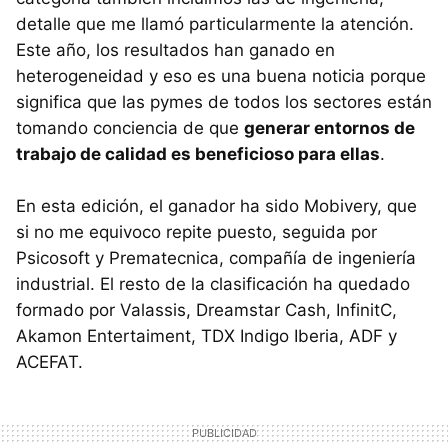
detalle que me llamó particularmente la atención.
Este año, los resultados han ganado en
heterogeneidad y eso es una buena noticia porque
significa que las pymes de todos los sectores están
tomando conciencia de que
generar entornos de
trabajo de calidad es beneficioso para ellas
.
En esta edición, el ganador ha sido Mobivery, que
si no me equivoco repite puesto, seguida por
Psicosoft y Prematecnica, compañía de ingeniería
industrial. El resto de la clasificación ha quedado
formado por Valassis, Dreamstar Cash, InfinitC,
Akamon Entertaiment, TDX Indigo Iberia, ADF y
ACEFAT.