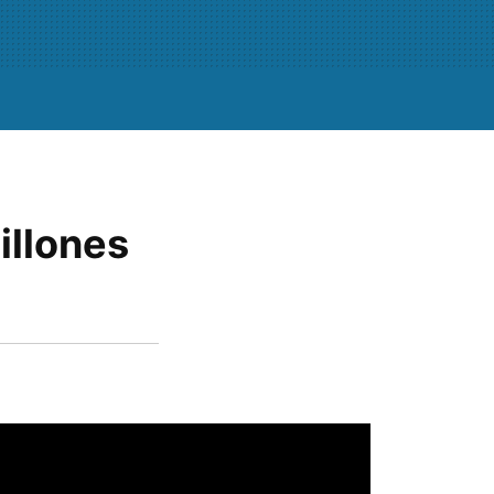
illones