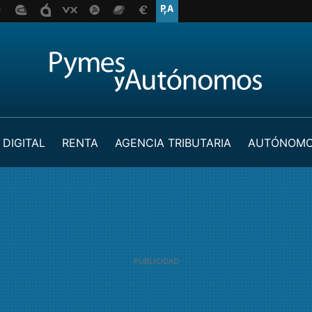
 DIGITAL
RENTA
AGENCIA TRIBUTARIA
AUTÓNOM