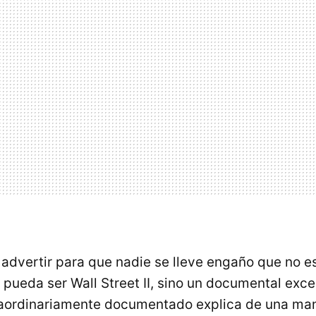
advertir para que nadie se lleve engaño que no es
 pueda ser Wall Street II, sino un documental exc
traordinariamente documentado explica de una ma