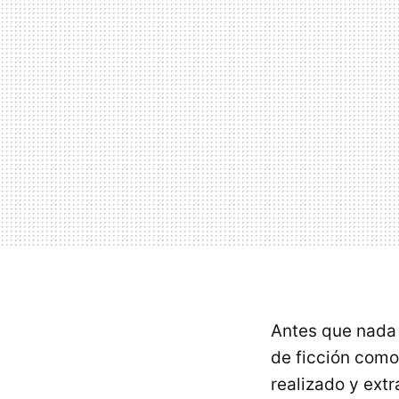
Antes que nada 
de ficción como
realizado y ex