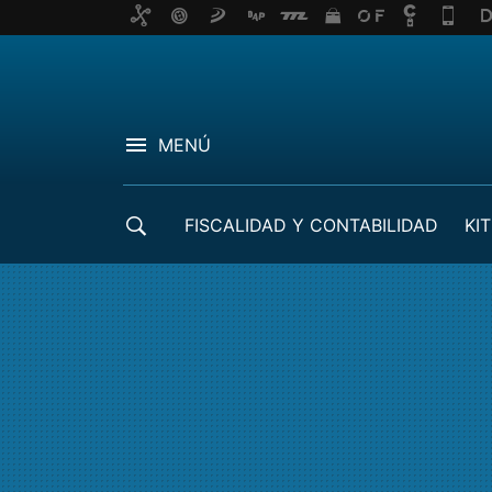
MENÚ
FISCALIDAD Y CONTABILIDAD
KIT
CRÉDITOS ICO