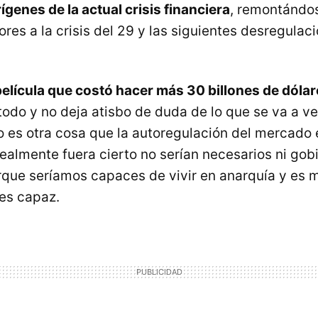
ígenes de la actual crisis financiera
, remontándos
ores a la crisis del 29 y las siguientes desregulaci
película que costó hacer más 30 billones de dóla
odo y no deja atisbo de duda de lo que se va a ve
 es otra cosa que la autoregulación del mercado 
realmente fuera cierto no serían necesarios ni gobi
orque seríamos capaces de vivir en anarquía y es m
es capaz.