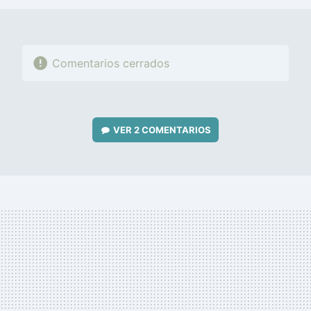
Comentarios cerrados
VER
2 COMENTARIOS