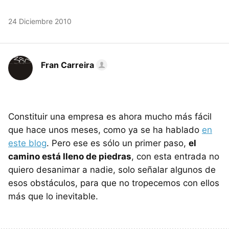
24 Diciembre 2010
Fran Carreira
Constituir una empresa es ahora mucho más fácil
que hace unos meses, como ya se ha hablado
en
este blog
. Pero ese es sólo un primer paso,
el
camino está lleno de piedras
, con esta entrada no
quiero desanimar a nadie, solo señalar algunos de
esos obstáculos, para que no tropecemos con ellos
más que lo inevitable.