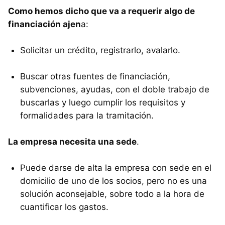
Como hemos dicho que va a requerir algo de
financiación ajen
a:
Solicitar un crédito, registrarlo, avalarlo.
Buscar otras fuentes de financiación,
subvenciones, ayudas, con el doble trabajo de
buscarlas y luego cumplir los requisitos y
formalidades para la tramitación.
La empresa necesita una sede
.
Puede darse de alta la empresa con sede en el
domicilio de uno de los socios, pero no es una
solución aconsejable, sobre todo a la hora de
cuantificar los gastos.