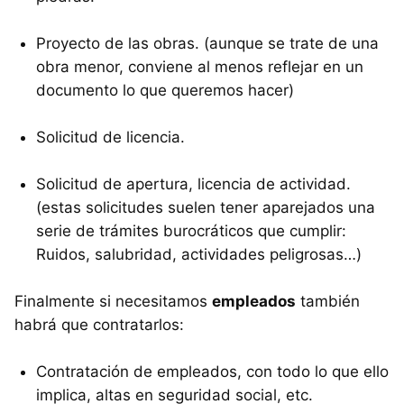
Proyecto de las obras. (aunque se trate de una
obra menor, conviene al menos reflejar en un
documento lo que queremos hacer)
Solicitud de licencia.
Solicitud de apertura, licencia de actividad.
(estas solicitudes suelen tener aparejados una
serie de trámites burocráticos que cumplir:
Ruidos, salubridad, actividades peligrosas…)
Finalmente si necesitamos
empleados
también
habrá que contratarlos:
Contratación de empleados, con todo lo que ello
implica, altas en seguridad social, etc.