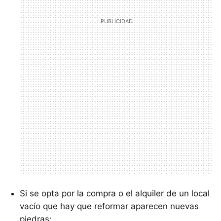
Si se opta por la compra o el alquiler de un local
vacío que hay que reformar aparecen nuevas
piedras: