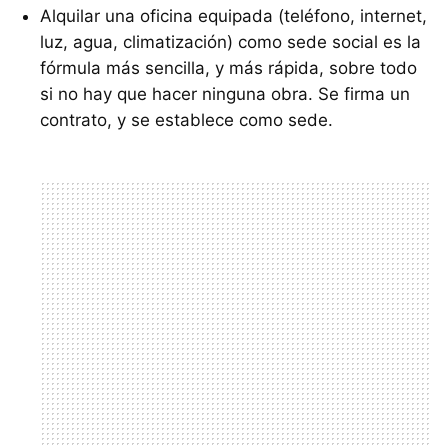
Alquilar una oficina equipada (teléfono, internet,
luz, agua, climatización) como sede social es la
fórmula más sencilla, y más rápida, sobre todo
si no hay que hacer ninguna obra. Se firma un
contrato, y se establece como sede.