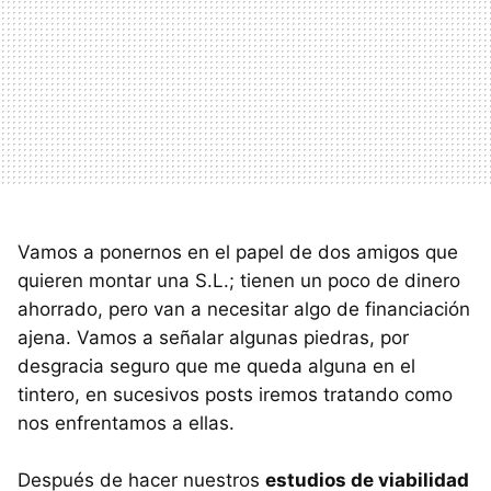
Vamos a ponernos en el papel de dos amigos que
quieren montar una S.L.; tienen un poco de dinero
ahorrado, pero van a necesitar algo de financiación
ajena. Vamos a señalar algunas piedras, por
desgracia seguro que me queda alguna en el
tintero, en sucesivos posts iremos tratando como
nos enfrentamos a ellas.
Después de hacer nuestros
estudios de viabilidad