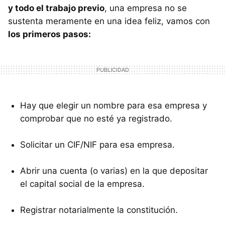
y todo el trabajo previo
, una empresa no se
sustenta meramente en una idea feliz, vamos con
los primeros pasos:
Hay que elegir un nombre para esa empresa y
comprobar que no esté ya registrado.
Solicitar un CIF/
NIF
para esa empresa.
Abrir una cuenta (o varias) en la que depositar
el capital social de la empresa.
Registrar notarialmente la constitución.