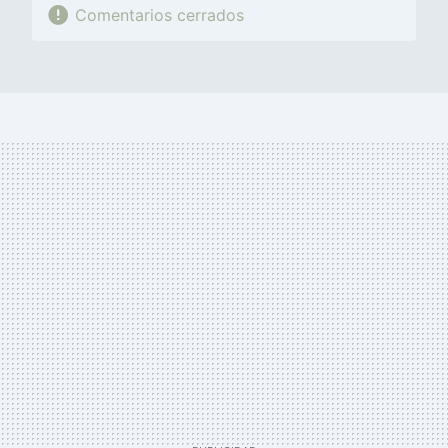
Comentarios cerrados