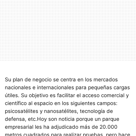
Su plan de negocio se centra en los mercados
nacionales e internacionales para pequeñas cargas
útiles. Su objetivo es facilitar el acceso comercial y
científico al espacio en los siguientes campos:
psicosatélites y nanosatélites, tecnología de
defensa, etc.Hoy son noticia porque un parque
empresarial les ha adjudicado más de 20.000
metros cuadrados para realizar pruebas, pero hace