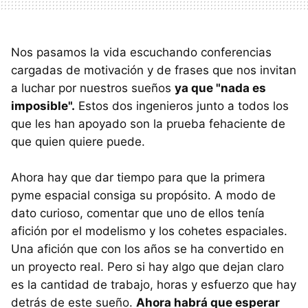
Nos pasamos la vida escuchando conferencias
cargadas de motivación y de frases que nos invitan
a luchar por nuestros sueños
ya que "nada es
imposible".
Estos dos ingenieros junto a todos los
que les han apoyado son la prueba fehaciente de
que quien quiere puede.
Ahora hay que dar tiempo para que la primera
pyme espacial consiga su propósito. A modo de
dato curioso, comentar que uno de ellos tenía
afición por el modelismo y los cohetes espaciales.
Una afición que con los años se ha convertido en
un proyecto real. Pero si hay algo que dejan claro
es la cantidad de trabajo, horas y esfuerzo que hay
detrás de este sueño.
Ahora habrá que esperar