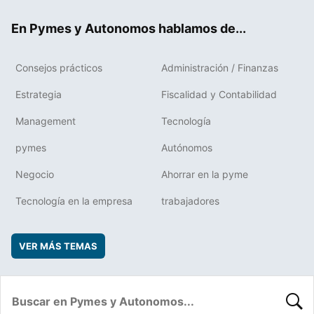
ok
rd
En Pymes y Autonomos hablamos de...
Consejos prácticos
Administración / Finanzas
Estrategia
Fiscalidad y Contabilidad
Management
Tecnología
pymes
Autónomos
Negocio
Ahorrar en la pyme
Tecnología en la empresa
trabajadores
VER MÁS TEMAS