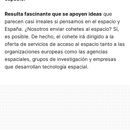
Resulta fascinante que se apoyen ideas
que
parecen casi irreales si pensamos en el espacio y
España. ¿Nosotros enviar cohetes al espacio? Sí,
es posible. De hecho, el cohete irá dirigido a la
oferta de servicios de acceso al espacio tanto a las
organizaciones europeas como las agencias
espaciales, grupos de investigación y empresas
que desarrollan tecnología espacial.