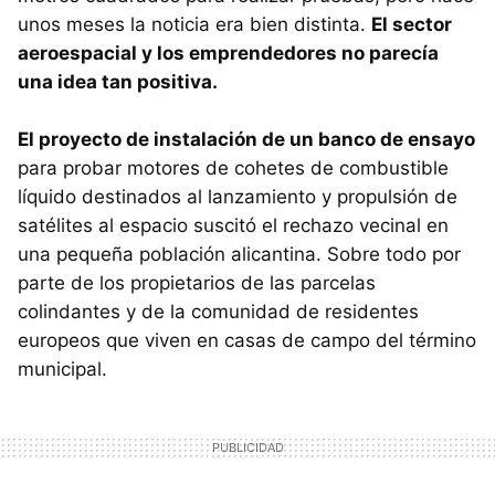
unos meses la noticia era bien distinta.
El sector
aeroespacial y los emprendedores no parecía
una idea tan positiva.
El proyecto de instalación de un banco de ensayo
para probar motores de cohetes de combustible
líquido destinados al lanzamiento y propulsión de
satélites al espacio suscitó el rechazo vecinal en
una pequeña población alicantina. Sobre todo por
parte de los propietarios de las parcelas
colindantes y de la comunidad de residentes
europeos que viven en casas de campo del término
municipal.