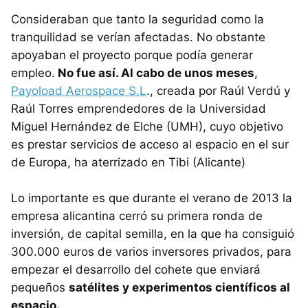
Consideraban que tanto la seguridad como la
tranquilidad se verían afectadas. No obstante
apoyaban el proyecto porque podía generar
empleo.
No fue así. Al cabo de unos meses
,
Payoload Aerospace S.L
., creada por Raúl Verdú y
Raúl Torres emprendedores de la Universidad
Miguel Hernández de Elche (UMH), cuyo objetivo
es prestar servicios de acceso al espacio en el sur
de Europa, ha aterrizado en Tibi (Alicante)
Lo importante es que durante el verano de 2013 la
empresa alicantina cerró su primera ronda de
inversión, de capital semilla, en la que ha consiguió
300.000 euros de varios inversores privados, para
empezar el desarrollo del cohete que enviará
pequeños
satélites y experimentos científicos al
espacio.