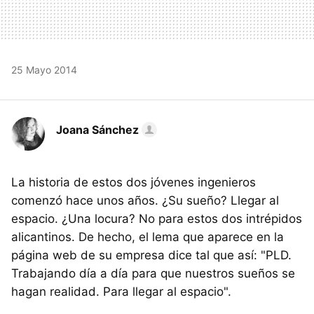
25 Mayo 2014
Joana Sánchez
La historia de estos dos jóvenes ingenieros
comenzó hace unos años. ¿Su sueño? Llegar al
espacio. ¿Una locura? No para estos dos intrépidos
alicantinos. De hecho, el lema que aparece en la
página web de su empresa dice tal que así: "PLD.
Trabajando día a día para que nuestros sueños se
hagan realidad. Para llegar al espacio".