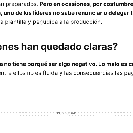
án preparados.
Pero en ocasiones, por costumbre
 uno de los líderes no sabe renunciar o delegar 
a plantilla y perjudica a la producción.
enes han quedado claras?
ra no tiene porqué ser algo negativo. Lo malo es 
ntre ellos no es fluida y las consecuencias las pa