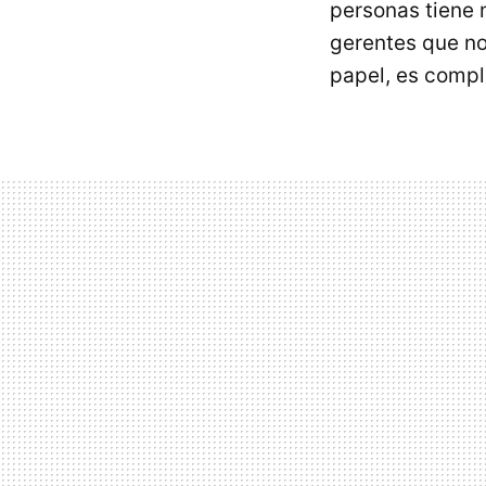
personas tiene 
gerentes que no 
papel, es compl