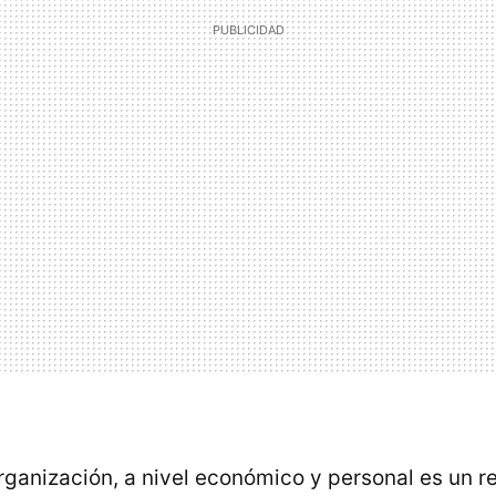
rganización, a nivel económico y personal es un re