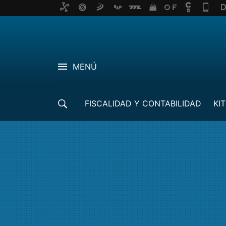
MENÚ
FISCALIDAD Y CONTABILIDAD
KIT
CRÉDITOS ICO