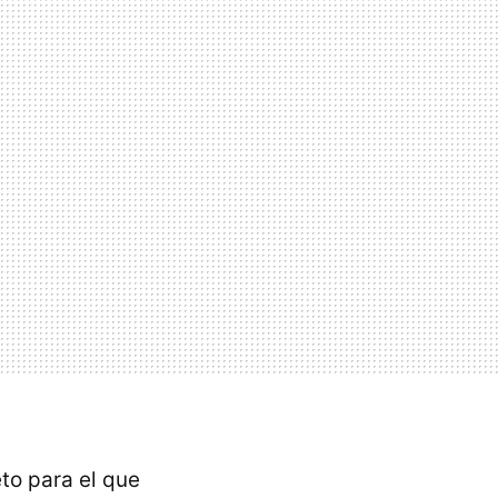
to para el que