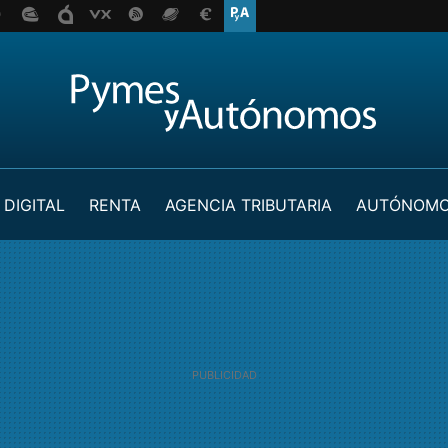
 DIGITAL
RENTA
AGENCIA TRIBUTARIA
AUTÓNOM