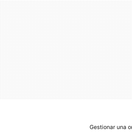
Gestionar una o