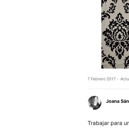
7 Febrero 2017
Actu
Joana Sá
Trabajar para u