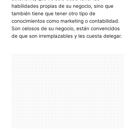
habilidades propias de su negocio, sino que
también tiene que tener otro tipo de
conocimientos como marketing o contabilidad.
Son celosos de su negocio, están convencidos
de que son irremplazables y les cuesta delegar.