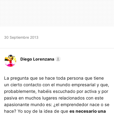
30 Septiembre 2013
Diego Lorenzana
La pregunta que se hace toda persona que tiene
un cierto contacto con el mundo empresarial y que,
probablemente, habéis escuchado por activa y por
pasiva en muchos lugares relacionados con este
apasionante mundo es: ¿el emprendedor nace o se
hace? Yo soy de la idea de que
es necesario una