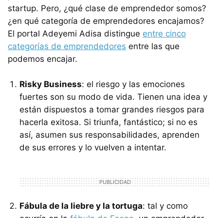
startup. Pero, ¿qué clase de emprendedor somos?
¿en qué categoría de emprendedores encajamos?
El portal Adeyemi Adisa distingue
entre cinco
categorías de emprendedores
entre las que
podemos encajar.
Risky Business
: el riesgo y las emociones
fuertes son su modo de vida. Tienen una idea y
están dispuestos a tomar grandes riesgos para
hacerla exitosa. Si triunfa, fantástico; si no es
así, asumen sus responsabilidades, aprenden
de sus errores y lo vuelven a intentar.
Fábula de la liebre y la tortuga
: tal y como