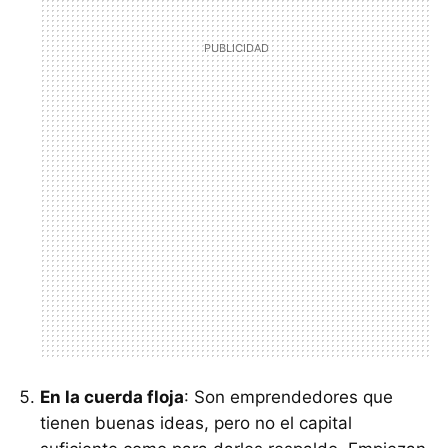
En la cuerda floja
: Son emprendedores que
tienen buenas ideas, pero no el capital