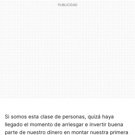
Si somos esta clase de personas, quizá haya
llegado el momento de arriesgar e invertir buena
parte de nuestro dinero en montar nuestra primera