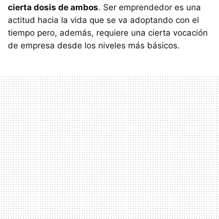
cierta dosis de ambos
. Ser emprendedor es una
actitud hacia la vida que se va adoptando con el
tiempo pero, además, requiere una cierta vocación
de empresa desde los niveles más básicos.