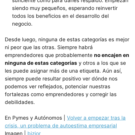
suficiente como para darles respaldo. Empiezan
siendo muy pequeños, esperando reinvertir
todos los beneficios en el desarrollo del
negocio.
Desde luego, ninguna de estas categorías es mejor
ni peor que las otras. Siempre habrá
emprendedores que probablemente
no encajen en
ninguna de estas categorías
y otros a los que se
les puede asignar más de una etiqueta. Aún así,
siempre puede resultar positivo ver dónde nos
podemos ver reflejados, potenciar nuestras
fortalezas como emprendedores y corregir las
debilidades.
En Pymes y Autónomos |
Volver a empezar tras la
crisis, un problema de autoestima empresarial
Imagen |
bizior