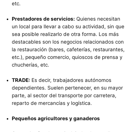
etc.
Prestadores de servicios:
Quienes necesitan
un local para llevar a cabo su actividad, sin que
sea posible realizarlo de otra forma. Los más
destacables son los negocios relacionados con
la restauración (bares, cafeterías, restaurantes,
etc.), pequeño comercio, quioscos de prensa y
chucherías, etc.
TRADE:
Es decir, trabajadores autónomos
dependientes. Suelen pertenecer, en su mayor
parte, al sector del transporte por carretera,
reparto de mercancías y logística.
Pequeños agricultores y ganaderos