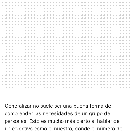
Generalizar no suele ser una buena forma de
comprender las necesidades de un grupo de
personas. Esto es mucho más cierto al hablar de
un colectivo como el nuestro, donde el número de