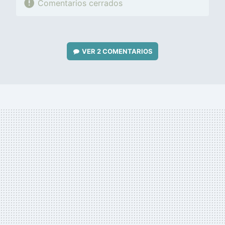
Comentarios cerrados
VER
2 COMENTARIOS