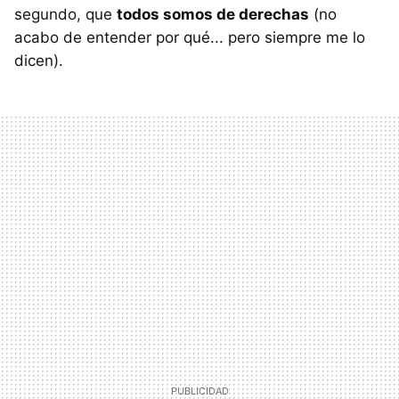
segundo, que
todos somos de derechas
(no
acabo de entender por qué... pero siempre me lo
dicen).