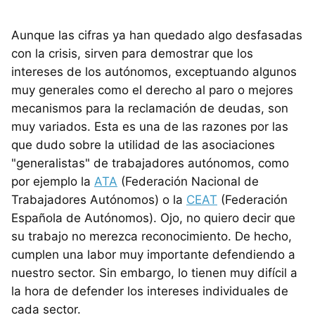
Aunque las cifras ya han quedado algo desfasadas
con la crisis, sirven para demostrar que los
intereses de los autónomos, exceptuando algunos
muy generales como el derecho al paro o mejores
mecanismos para la reclamación de deudas, son
muy variados. Esta es una de las razones por las
que dudo sobre la utilidad de las asociaciones
"generalistas" de trabajadores autónomos, como
por ejemplo la
ATA
(Federación Nacional de
Trabajadores Autónomos) o la
CEAT
(Federación
Española de Autónomos). Ojo, no quiero decir que
su trabajo no merezca reconocimiento. De hecho,
cumplen una labor muy importante defendiendo a
nuestro sector. Sin embargo, lo tienen muy difícil a
la hora de defender los intereses individuales de
cada sector.