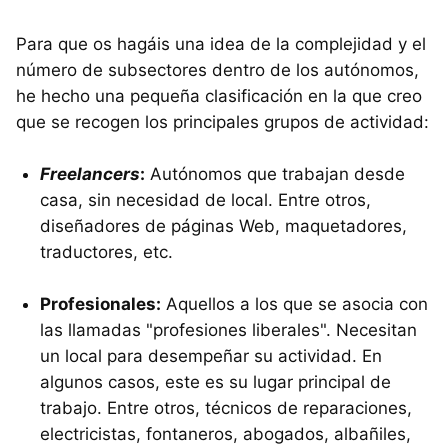
Para que os hagáis una idea de la complejidad y el
número de subsectores dentro de los autónomos,
he hecho una pequeña clasificación en la que creo
que se recogen los principales grupos de actividad:
Freelancers
:
Autónomos que trabajan desde
casa, sin necesidad de local. Entre otros,
diseñadores de páginas Web, maquetadores,
traductores, etc.
Profesionales:
Aquellos a los que se asocia con
las llamadas "profesiones liberales". Necesitan
un local para desempeñar su actividad. En
algunos casos, este es su lugar principal de
trabajo. Entre otros, técnicos de reparaciones,
electricistas, fontaneros, abogados, albañiles,