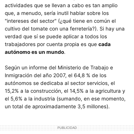
actividades que se llevan a cabo es tan amplio
que, a menudo, sería inutil hablar sobre los
"intereses del sector" (¿qué tiene en común el
cultivo del tomate con una ferretería?). Si hay una
verdad que sí se puede aplicar a todos los
trabajadores por cuenta propia es que
cada
autónomo es un mundo
.
Según un informe del Ministerio de Trabajo e
Inmigración del año 2007, el 64,8 % de los
autónomos se dedicaba al sector servicios, el
15,2% a la construcción, el 14,5% a la agricultura y
el 5,6% a la industria (sumando, en ese momento,
un total de aproximadamente 3,5 millones).