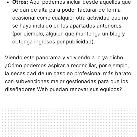
Otros:
Aquí podemos incluir desde aquellos que
se dan de alta para poder facturar de forma
ocasional como cualquier otra actividad que no
se haya incluido en los apartados anteriores
(por ejemplo, alguien que mantenga un blog y
obtenga ingresos por publicidad).
Viendo este panorama y volviendo a lo ya dicho
¿Cómo podemos aspirar a reconciliar, por ejemplo,
la necesidad de un gasoleo profesional más barato
con subvenciones mejor gestionadas para que los
diseñadores Web puedan renovar sus equipos?