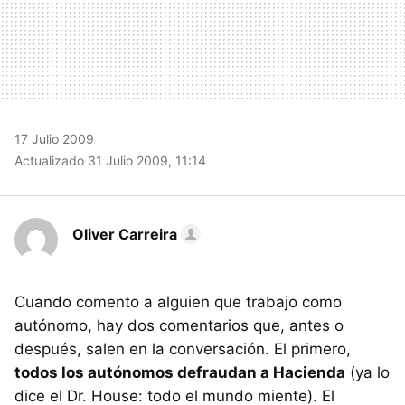
17 Julio 2009
Actualizado 31 Julio 2009, 11:14
Oliver Carreira
Cuando comento a alguien que trabajo como
autónomo, hay dos comentarios que, antes o
después, salen en la conversación. El primero,
todos los autónomos defraudan a Hacienda
(ya lo
dice el Dr. House: todo el mundo miente). El