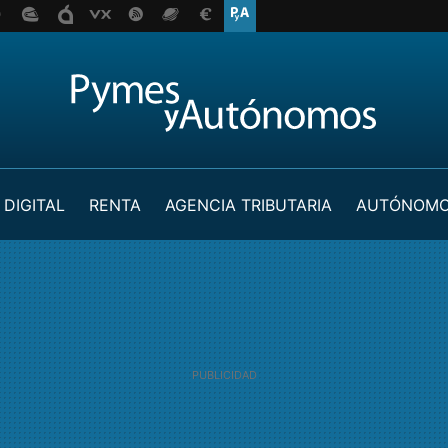
 DIGITAL
RENTA
AGENCIA TRIBUTARIA
AUTÓNOM