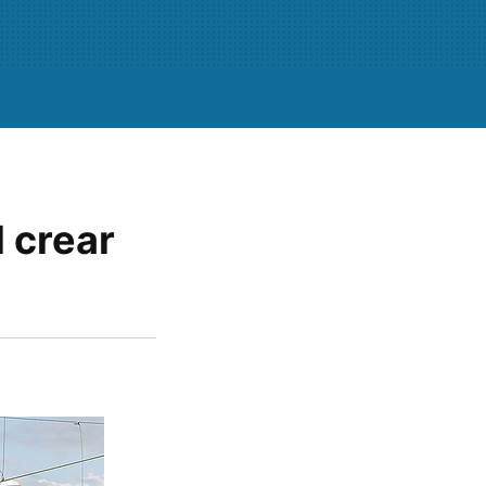
 crear