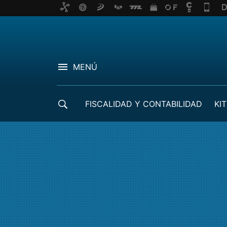
MENÚ
FISCALIDAD Y CONTABILIDAD
KIT
CRÉDITOS ICO