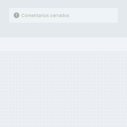
Comentarios cerrados