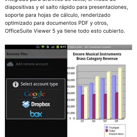
diapositivas y el salto rápido para presentaciones,
soporte para hojas de cálculo, renderizado
optimizado para documentos
PDF
y otros,
OfficeSuite Viewer 5 ya tiene todo esto cubierto.