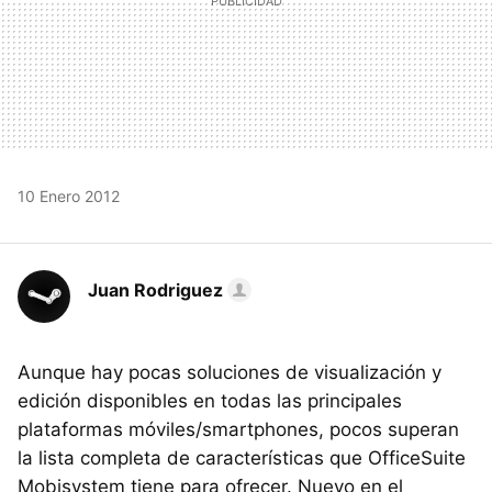
10 Enero 2012
Juan Rodriguez
Aunque hay pocas soluciones de visualización y
edición disponibles en todas las principales
plataformas móviles/smartphones, pocos superan
la lista completa de características que OfficeSuite
Mobisystem tiene para ofrecer. Nuevo en el