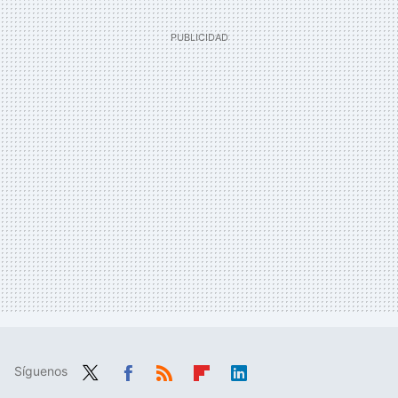
Síguenos