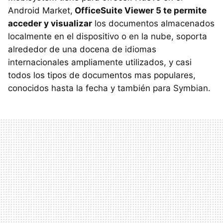
Android Market,
OfficeSuite Viewer 5 te permite
acceder y visualizar
los documentos almacenados
localmente en el dispositivo o en la nube, soporta
alrededor de una docena de idiomas
internacionales ampliamente utilizados, y casi
todos los tipos de documentos mas populares,
conocidos hasta la fecha y también para Symbian.