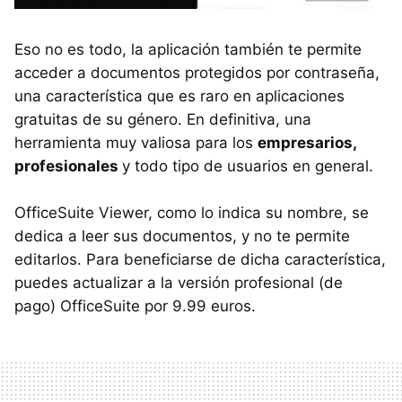
Eso no es todo, la aplicación también te permite
acceder a documentos protegidos por contraseña,
una característica que es raro en aplicaciones
gratuitas de su género. En definitiva, una
herramienta muy valiosa para los
empresarios,
profesionales
y todo tipo de usuarios en general.
OfficeSuite Viewer, como lo indica su nombre, se
dedica a leer sus documentos, y no te permite
editarlos. Para beneficiarse de dicha característica,
puedes actualizar a la versión profesional (de
pago) OfficeSuite por 9.99 euros.