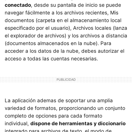
conectado
, desde su pantalla de inicio se puede
navegar fácilmente a los archivos recientes, Mis
documentos (carpeta en el almacenamiento local
especificado por el usuario), Archivos locales (lanza
el explorador de archivos) y los archivos a distancia
(documentos almacenados en la nube). Para
acceder a los datos de la nube, debes autorizar el
acceso a todas las cuentas necesarias.
La aplicación ademas de soportar una amplia
variedad de formatos, proporcionando un conjunto
completo de opciones para cada formato
individual,
dispone de herramientas y diccionario
integrado para archivos de texto, el modo de