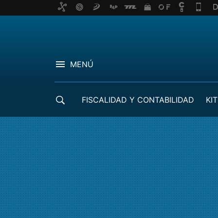
MENÚ
FISCALIDAD Y CONTABILIDAD
KIT
CRÉDITOS ICO