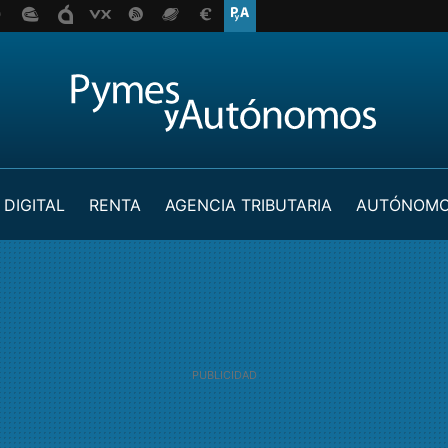
 DIGITAL
RENTA
AGENCIA TRIBUTARIA
AUTÓNOM