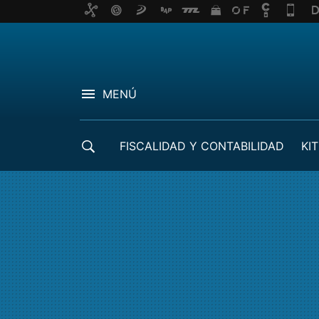
MENÚ
FISCALIDAD Y CONTABILIDAD
KIT
CRÉDITOS ICO