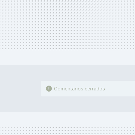
Comentarios cerrados