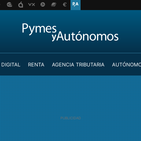
 DIGITAL
RENTA
AGENCIA TRIBUTARIA
AUTÓNOM