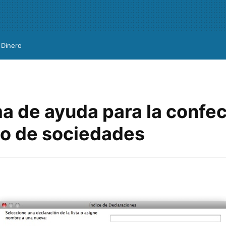
Dinero
a de ayuda para la confec
o de sociedades