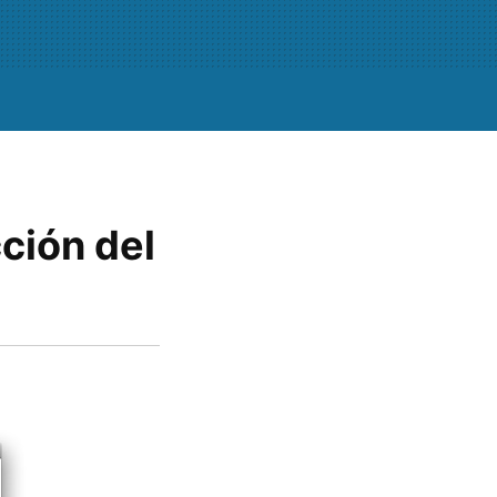
ción del