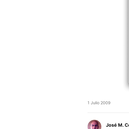
1 Julio 2009
José M. C