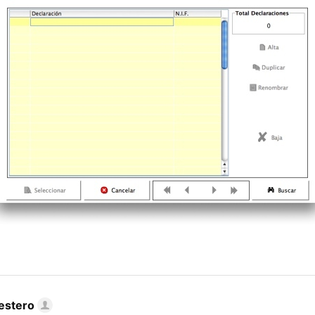
estero