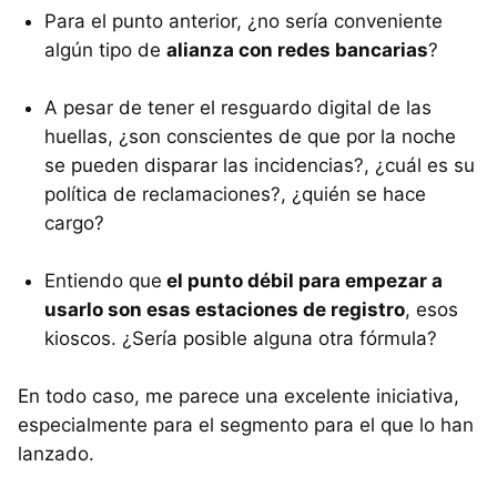
Para el punto anterior, ¿no sería conveniente
algún tipo de
alianza con redes bancarias
?
A pesar de tener el resguardo digital de las
huellas, ¿son conscientes de que por la noche
se pueden disparar las incidencias?, ¿cuál es su
política de reclamaciones?, ¿quién se hace
cargo?
Entiendo que
el punto débil para empezar a
usarlo son esas estaciones de registro
, esos
kioscos. ¿Sería posible alguna otra fórmula?
En todo caso, me parece una excelente iniciativa,
especialmente para el segmento para el que lo han
lanzado.