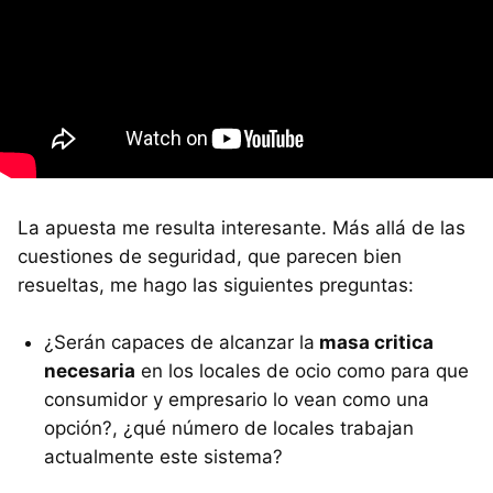
La apuesta me resulta interesante. Más allá de las
cuestiones de seguridad, que parecen bien
resueltas, me hago las siguientes preguntas:
¿Serán capaces de alcanzar la
masa critica
necesaria
en los locales de ocio como para que
consumidor y empresario lo vean como una
opción?, ¿qué número de locales trabajan
actualmente este sistema?