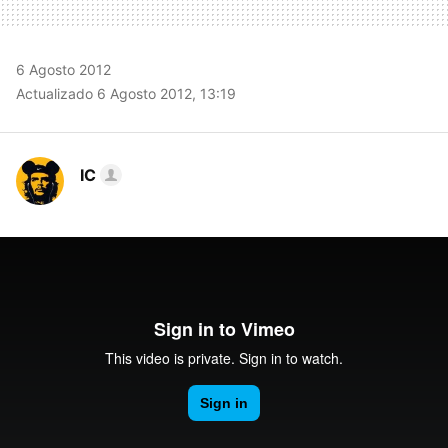
6 Agosto 2012
Actualizado 6 Agosto 2012, 13:19
IC