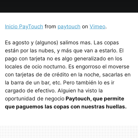
Inicio PayTouch
from
paytouch
on
Vimeo
.
Es agosto y (algunos) salimos mas. Las copas
están por las nubes, y más que van a estarlo. El
pago con tarjeta no es algo generalizado en los
locales de ocio nocturno. Es engorroso el moverse
con tarjetas de de crédito en la noche, sacarlas en
la barra de un bar, etc. Pero también lo es ir
cargado de efectivo. Alguien ha visto la
oportunidad de negocio
Paytouch, que permite
que paguemos las copas con nuestras huellas.