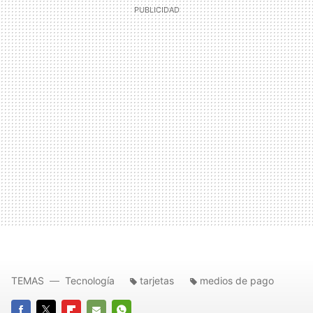
TEMAS
Tecnología
tarjetas
medios de pago