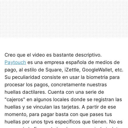
Creo que el video es bastante descriptivo.
Paytouch
es una empresa española de medios de
pago, al estilo de Square, iZettle, GoogleWallet, etc.
Su peculiaridad consiste en usar la biometria para
procesar los pagos, concretamente nuestras
huellas dactilares. Cuenta con una serie de
"cajeros" en algunos locales donde se registran las
huellas y se vinculan las tarjetas. A partir de ese
momento, para pagar basta con que pases tus
huellas por unos tpvs específicos que tienen. No es