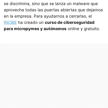
se discrimina, sino que se lanza un malware que
aprovecha todas las puertas abiertas que dejamos
en la empresa. Para ayudarnos a cerrarlas, el
INCIBE
ha creado un
curso de ciberseguridad
para micropymes y autónomos
online y gratuito.