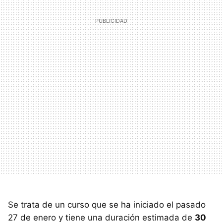
Se trata de un curso que se ha iniciado el pasado
27 de enero y tiene una duración estimada de
30