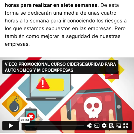
horas para realizar en siete semanas
. De esta
forma se dedicarán una media de unas cuatro
horas a la semana para ir conociendo los riesgos a
los que estamos expuestos en las empresas. Pero
también como mejorar la seguridad de nuestras
empresas.