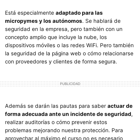
Está especialmente
adaptado para las
micropymes y los autónomos
. Se hablará de
seguridad en la empresa, pero también con un
concepto amplio que incluye la nube, los
dispositivos móviles o las redes WiFi. Pero también
la seguridad de la página web o cómo relacionarse
con proveedores y clientes de forma segura.
Además se darán las pautas para saber
actuar de
forma adecuada ante un incidente de seguridad
,
realizar auditorías o cómo prevenir estos
problemas mejorando nuestra protección. Para
aprovechar al máximo el curso no es necesario