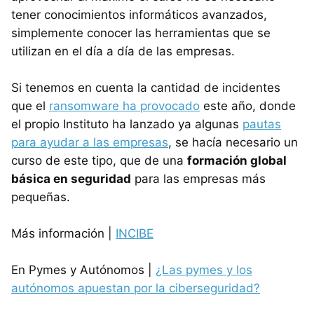
tener conocimientos informáticos avanzados,
simplemente conocer las herramientas que se
utilizan en el día a día de las empresas.
Si tenemos en cuenta la cantidad de incidentes
que el
ransomware ha provocado
este año, donde
el propio Instituto ha lanzado ya algunas
pautas
para ayudar a las empresas
, se hacía necesario un
curso de este tipo, que de una
formación global
básica en seguridad
para las empresas más
pequeñas.
Más información |
INCIBE
En Pymes y Autónomos |
¿Las pymes y los
autónomos apuestan por la ciberseguridad?