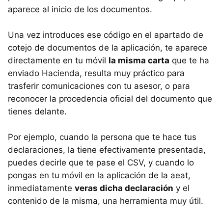
aparece al inicio de los documentos.
Una vez introduces ese código en el apartado de
cotejo de documentos de la aplicación, te aparece
directamente en tu móvil
la misma carta
que te ha
enviado Hacienda, resulta muy práctico para
trasferir comunicaciones con tu asesor, o para
reconocer la procedencia oficial del documento que
tienes delante.
Por ejemplo, cuando la persona que te hace tus
declaraciones, la tiene efectivamente presentada,
puedes decirle que te pase el CSV, y cuando lo
pongas en tu móvil en la aplicación de la aeat,
inmediatamente
veras dicha declaración
y el
contenido de la misma, una herramienta muy útil.