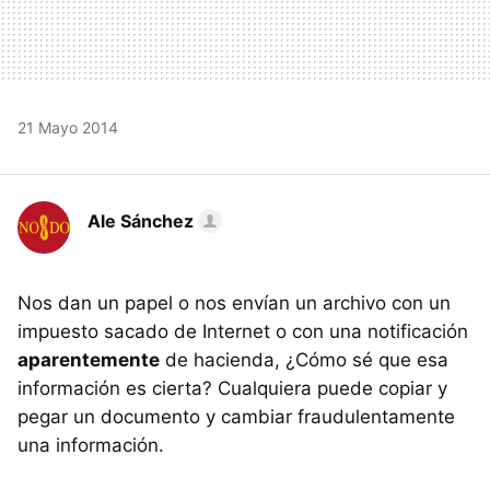
21 Mayo 2014
Ale Sánchez
Nos dan un papel o nos envían un archivo con un
impuesto sacado de Internet o con una notificación
aparentemente
de hacienda, ¿Cómo sé que esa
información es cierta? Cualquiera puede copiar y
pegar un documento y cambiar fraudulentamente
una información.