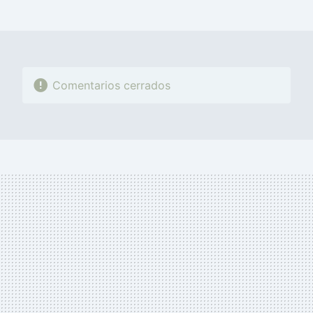
MAIL
Comentarios cerrados