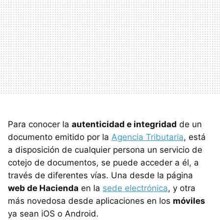
Para conocer la
autenticidad e integridad
de un
documento emitido por la
Agencia Tributaria
, está
a disposición de cualquier persona un servicio de
cotejo de documentos, se puede acceder a él, a
través de diferentes vías. Una desde la página
web de Hacienda
en la
sede electrónica
, y otra
más novedosa desde aplicaciones en los
móviles
ya sean iOS o Android.