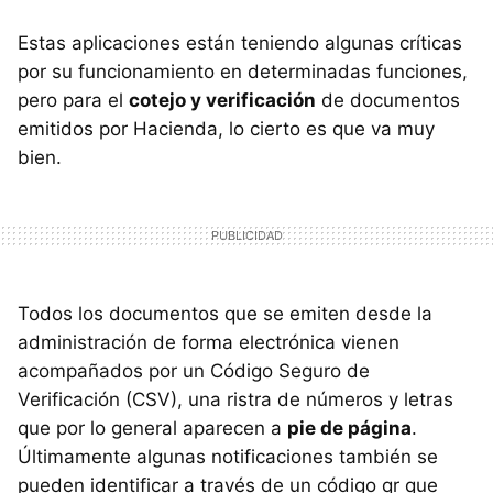
Estas aplicaciones están teniendo algunas críticas
por su funcionamiento en determinadas funciones,
pero para el
cotejo y verificación
de documentos
emitidos por Hacienda, lo cierto es que va muy
bien.
Todos los documentos que se emiten desde la
administración de forma electrónica vienen
acompañados por un Código Seguro de
Verificación (CSV), una ristra de números y letras
que por lo general aparecen a
pie de página
.
Últimamente algunas notificaciones también se
pueden identificar a través de un código qr que