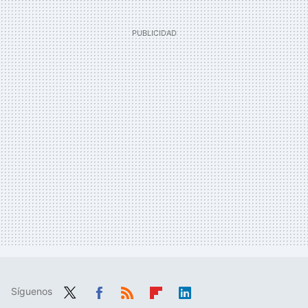
Síguenos