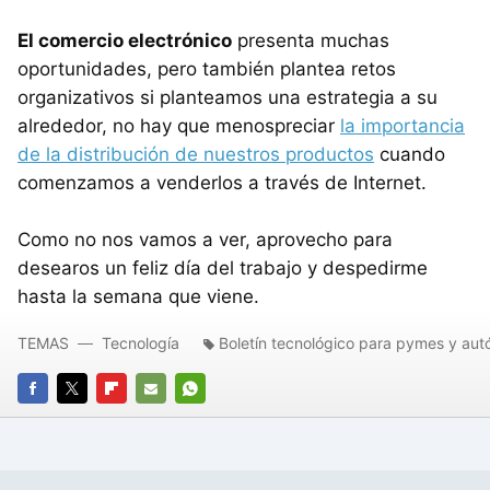
El comercio electrónico
presenta muchas
oportunidades, pero también plantea retos
organizativos si planteamos una estrategia a su
alrededor, no hay que menospreciar
la importancia
de la distribución de nuestros productos
cuando
comenzamos a venderlos a través de Internet.
Como no nos vamos a ver, aprovecho para
desearos un feliz día del trabajo y despedirme
hasta la semana que viene.
TEMAS
Tecnología
Boletín tecnológico para pymes y au
FACEBOOK
TWITTER
FLIPBOARD
E-
WHATSAPP
MAIL