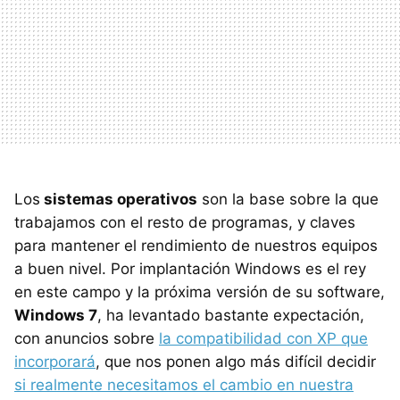
Los
sistemas operativos
son la base sobre la que
trabajamos con el resto de programas, y claves
para mantener el rendimiento de nuestros equipos
a buen nivel. Por implantación Windows es el rey
en este campo y la próxima versión de su software,
Windows 7
, ha levantado bastante expectación,
con anuncios sobre
la compatibilidad con XP que
incorporará
, que nos ponen algo más difícil decidir
si realmente necesitamos el cambio en nuestra