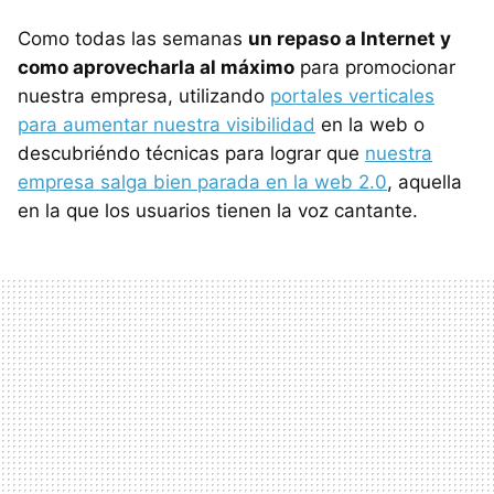
Como todas las semanas
un repaso a Internet y
como aprovecharla al máximo
para promocionar
nuestra empresa, utilizando
portales verticales
para aumentar nuestra visibilidad
en la web o
descubriéndo técnicas para lograr que
nuestra
empresa salga bien parada en la web 2.0
, aquella
en la que los usuarios tienen la voz cantante.