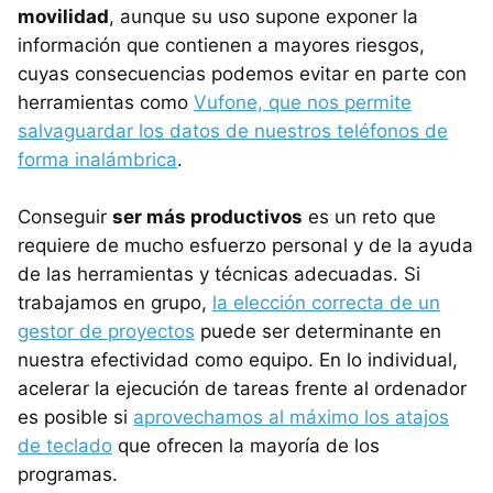
movilidad
, aunque su uso supone exponer la
información que contienen a mayores riesgos,
cuyas consecuencias podemos evitar en parte con
herramientas como
Vufone, que nos permite
salvaguardar los datos de nuestros teléfonos de
forma inalámbrica
.
Conseguir
ser más productivos
es un reto que
requiere de mucho esfuerzo personal y de la ayuda
de las herramientas y técnicas adecuadas. Si
trabajamos en grupo,
la elección correcta de un
gestor de proyectos
puede ser determinante en
nuestra efectividad como equipo. En lo individual,
acelerar la ejecución de tareas frente al ordenador
es posible si
aprovechamos al máximo los atajos
de teclado
que ofrecen la mayoría de los
programas.