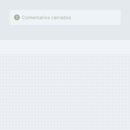
Comentarios cerrados