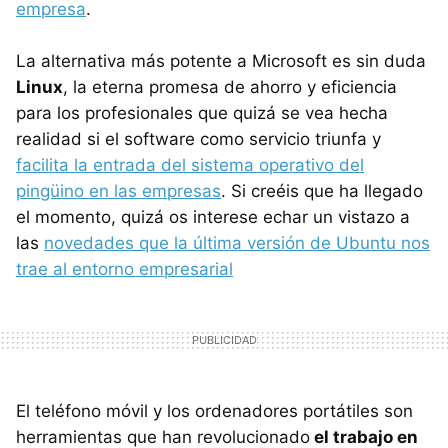
empresa
.
La alternativa más potente a Microsoft es sin duda
Linux
, la eterna promesa de ahorro y eficiencia
para los profesionales que quizá se vea hecha
realidad si el software como servicio triunfa y
facilita la entrada del sistema operativo del
pingüino en las empresas
. Si creéis que ha llegado
el momento, quizá os interese echar un vistazo a
las
novedades que la última versión de Ubuntu nos
trae al entorno empresarial
El teléfono móvil y los ordenadores portátiles son
herramientas que han revolucionado
el trabajo en