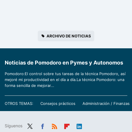
ARCHIVO DE NOTICIAS
Noticias de Pomodoro en Pymes y Autonomos
Pomodoro:El control sobre tus tareas de la técnica Pomodoro, así
mejoré mi productividad en el día a día.La técnica Pomodoro: una
forma sencilla de mejorar...
OTROS TEMAS:
Consejos prácticos
Administración / Finanzas
Síguenos