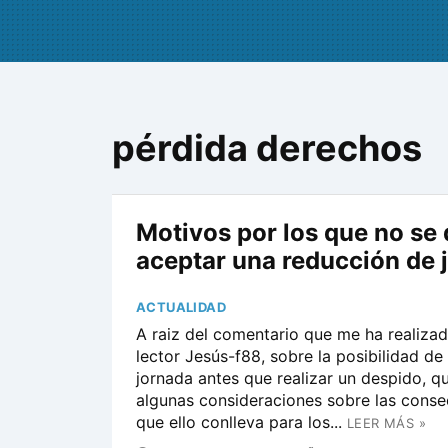
pérdida derechos
Motivos por los que no se
aceptar una reducción de 
ACTUALIDAD
A raiz del comentario que me ha realiza
lector Jesús-f88, sobre la posibilidad de
jornada antes que realizar un despido, qu
algunas consideraciones sobre las conse
que ello conlleva para los...
LEER MÁS »