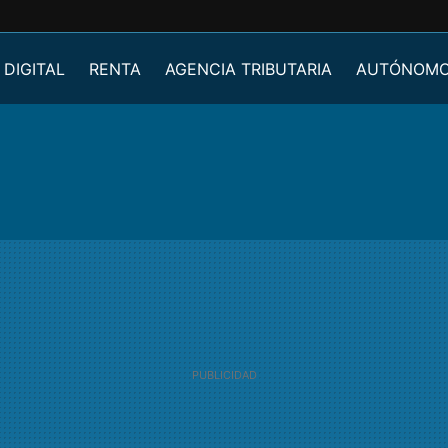
 DIGITAL
RENTA
AGENCIA TRIBUTARIA
AUTÓNOM