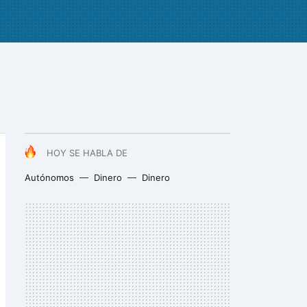
HOY SE HABLA DE
Autónomos
Dinero
Dinero