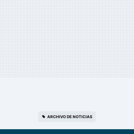
ARCHIVO DE NOTICIAS