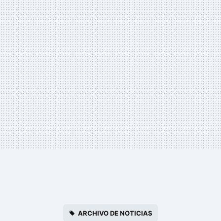
ARCHIVO DE NOTICIAS