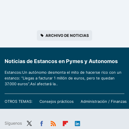
ARCHIVO DE NOTICIAS
Noticias de Estancos en Pymes y Autonomos
Estancos:Un autónomo desmonta el mito de hacerse rico con un
estanco: “Llegas a facturar 1 millón de euros, pero te quedan
37.000 euros”.Así afectará la..
OTROS TEMAS:
Consejos prácticos
Administración / Finanzas
Síguenos