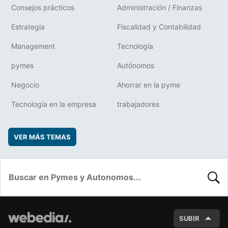
Consejos prácticos
Administración / Finanzas
Estrategia
Fiscalidad y Contabilidad
Management
Tecnología
pymes
Autónomos
Negocio
Ahorrar en la pyme
Tecnología en la empresa
trabajadores
VER MÁS TEMAS
BUSC
SUBIR