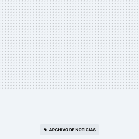
ARCHIVO DE NOTICIAS