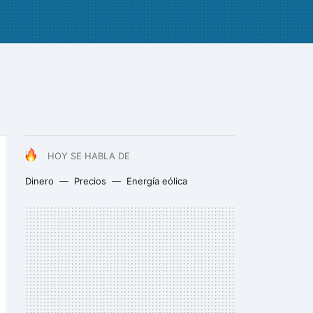
HOY SE HABLA DE
Dinero
Precios
Energía eólica