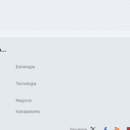
...
Estrategia
Tecnología
Negocio
trabajadores
Síguenos