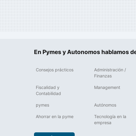
En Pymes y Autonomos hablamos de
Consejos prácticos
Administración /
Finanzas
Fiscalidad y
Management
Contabilidad
pymes
Autónomos
Ahorrar en la pyme
Tecnología en la
empresa