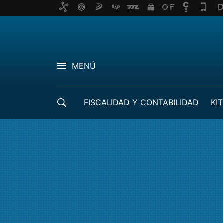
MENÚ
FISCALIDAD Y CONTABILIDAD
KIT
CRÉDITOS ICO