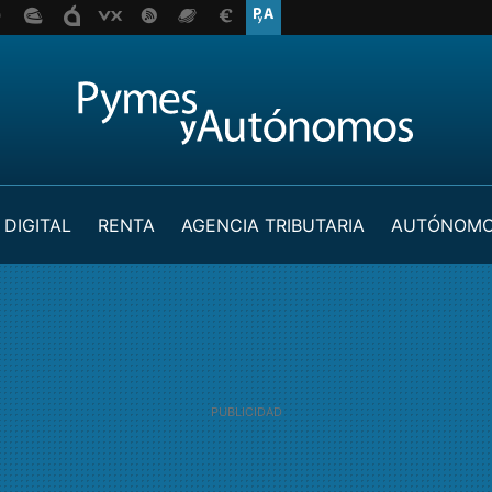
 DIGITAL
RENTA
AGENCIA TRIBUTARIA
AUTÓNOM