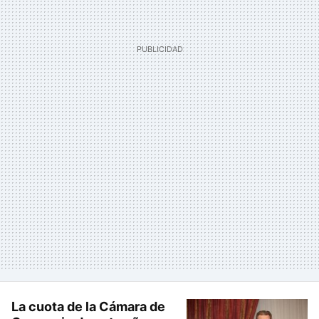
La cuota de la Cámara de