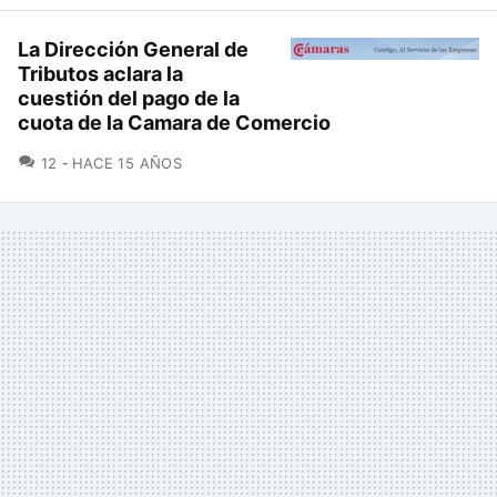
La Dirección General de
Tributos aclara la
cuestión del pago de la
cuota de la Camara de Comercio
COMENTARIOS
12
HACE 15 AÑOS