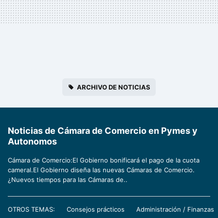
ARCHIVO DE NOTICIAS
Noticias de Cámara de Comercio en Pymes y
Autonomos
Cámara de Comercio:El Gobierno bonificará el pago de la cuota
cameral.El Gobierno diseña las nuevas Cámaras de Comercio.
¿Nuevos tiempos para las Cámaras de..
OTROS TEMAS:
Consejos prácticos
Administración / Finanzas