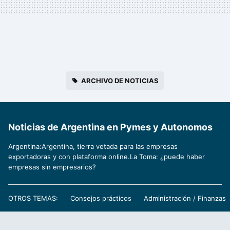
ARCHIVO DE NOTICIAS
Noticias de Argentina en Pymes y Autonomos
Argentina:Argentina, tierra vetada para las empresas
exportadoras y con plataforma online.La Toma: ¿puede haber
empresas sin empresarios?
OTROS TEMAS:
Consejos prácticos
Administración / Finanzas