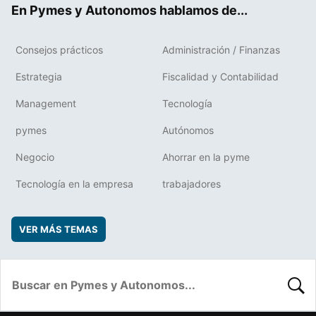
En Pymes y Autonomos hablamos de...
Consejos prácticos
Administración / Finanzas
Estrategia
Fiscalidad y Contabilidad
Management
Tecnología
pymes
Autónomos
Negocio
Ahorrar en la pyme
Tecnología en la empresa
trabajadores
VER MÁS TEMAS
BUSC