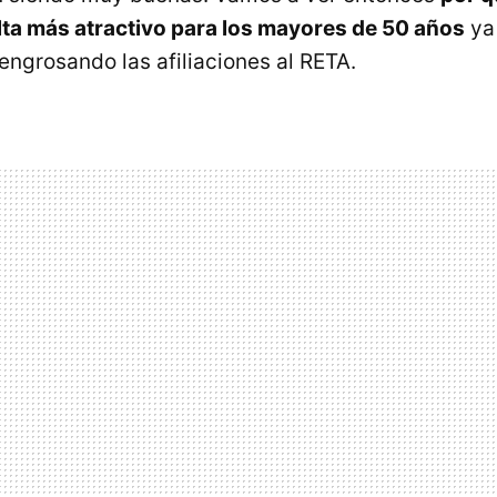
ta más atractivo para los mayores de 50 años
ya
engrosando las afiliaciones al RETA.