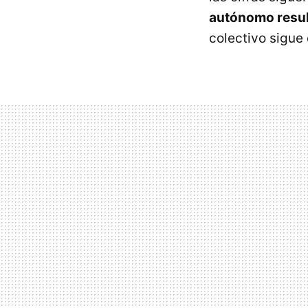
autónomo resul
colectivo sigue 