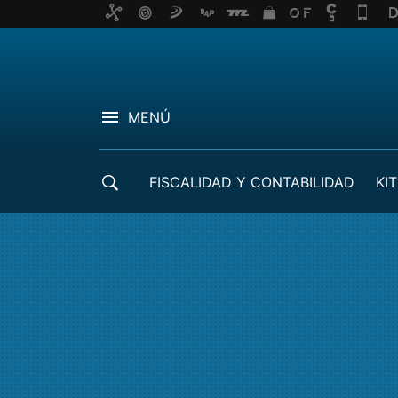
MENÚ
FISCALIDAD Y CONTABILIDAD
KIT
CRÉDITOS ICO