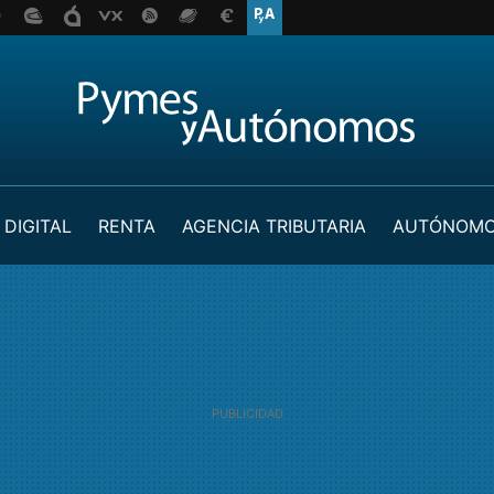
 DIGITAL
RENTA
AGENCIA TRIBUTARIA
AUTÓNOM