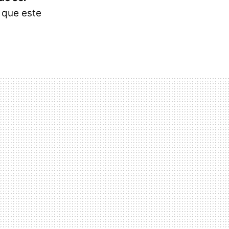
 que este