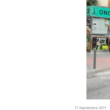
11 Septiembre 2011