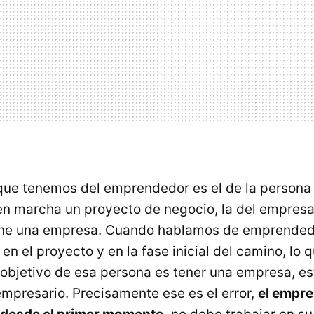
ue tenemos del emprendedor es el de la persona
 en marcha un proyecto de negocio, la del empresar
ene una empresa. Cuando hablamos de emprende
en el proyecto y en la fase inicial del camino, lo q
 objetivo de esa persona es tener una empresa, es
empresario. Precisamente ese es el error,
el empr