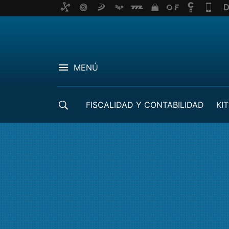
MENÚ
FISCALIDAD Y CONTABILIDAD
KIT
CRÉDITOS ICO