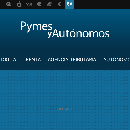
 DIGITAL
RENTA
AGENCIA TRIBUTARIA
AUTÓNOM