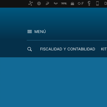
MENÚ
FISCALIDAD Y CONTABILIDAD
KIT
CRÉDITOS ICO