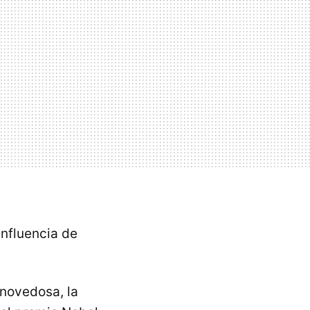
influencia de
 novedosa, la