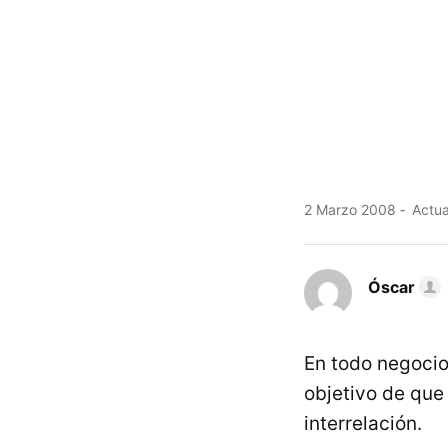
2 Marzo 2008
Actua
Óscar
En todo negocio
objetivo de que
interrelación.