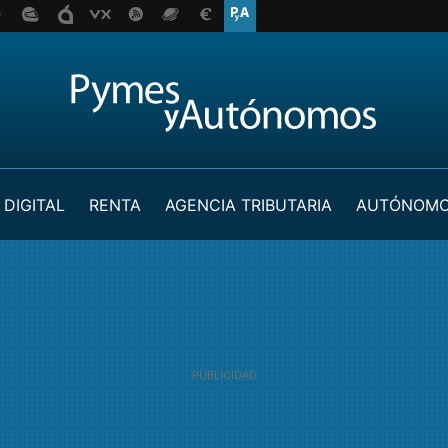
 DIGITAL
RENTA
AGENCIA TRIBUTARIA
AUTÓNOM