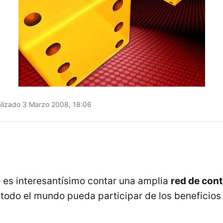
lizado 3 Marzo 2008, 18:06
 es interesantísimo contar una amplia
red de con
 todo el mundo pueda participar de los beneficios