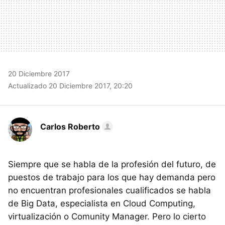
20 Diciembre 2017
Actualizado 20 Diciembre 2017, 20:20
Carlos Roberto
Siempre que se habla de la profesión del futuro, de
puestos de trabajo para los que hay demanda pero
no encuentran profesionales cualificados se habla
de Big Data, especialista en Cloud Computing,
virtualización o Comunity Manager. Pero lo cierto