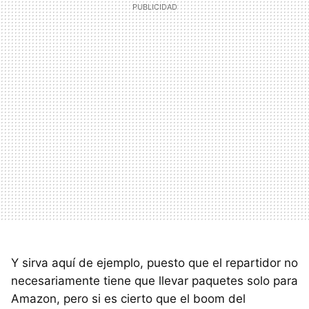
Y sirva aquí de ejemplo, puesto que el repartidor no
necesariamente tiene que llevar paquetes solo para
Amazon, pero si es cierto que el boom del