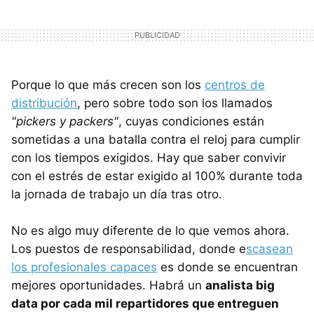
Porque lo que más crecen son los
centros de
distribución
, pero sobre todo son los llamados
"pickers y packers"
, cuyas condiciones están
sometidas a una batalla contra el reloj para cumplir
con los tiempos exigidos. Hay que saber convivir
con el estrés de estar exigido al 100% durante toda
la jornada de trabajo un día tras otro.
No es algo muy diferente de lo que vemos ahora.
Los puestos de responsabilidad, donde e
scasean
los profesionales capaces
es donde se encuentran
mejores oportunidades. Habrá un
analista big
data por cada mil repartidores que entreguen