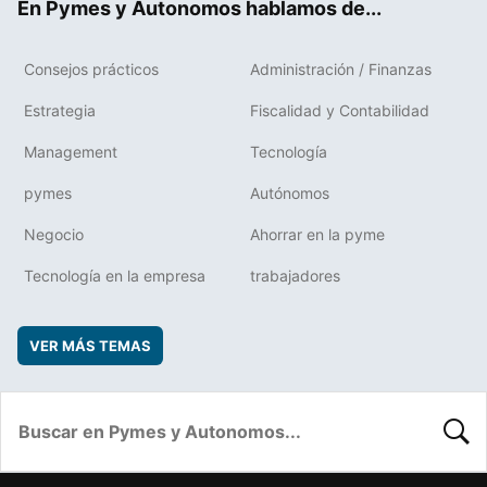
En Pymes y Autonomos hablamos de...
Consejos prácticos
Administración / Finanzas
Estrategia
Fiscalidad y Contabilidad
Management
Tecnología
pymes
Autónomos
Negocio
Ahorrar en la pyme
Tecnología en la empresa
trabajadores
VER MÁS TEMAS
BUSC