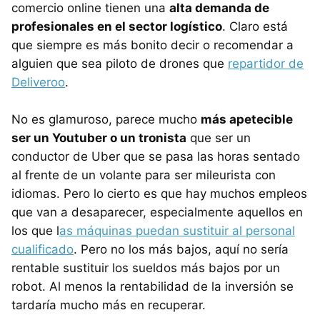
comercio online tienen una
alta demanda de
profesionales en el sector logístico
. Claro está
que siempre es más bonito decir o recomendar a
alguien que sea piloto de drones que
repartidor de
Deliveroo
.
No es glamuroso, parece mucho
más apetecible
ser un Youtuber o un tronista
que ser un
conductor de Uber que se pasa las horas sentado
al frente de un volante para ser mileurista con
idiomas. Pero lo cierto es que hay muchos empleos
que van a desaparecer, especialmente aquellos en
los que l
as máquinas puedan sustituir al personal
cualificado
. Pero no los más bajos, aquí no sería
rentable sustituir los sueldos más bajos por un
robot. Al menos la rentabilidad de la inversión se
tardaría mucho más en recuperar.