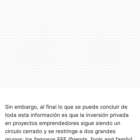
Sin embargo, al final lo que se puede concluir de
toda esta información es que la inversión privada
en proyectos emprendedores sigue siendo un
circulo cerrado y se restringe a dos grandes
grupos: los famosos FFF (friends, fools and family)