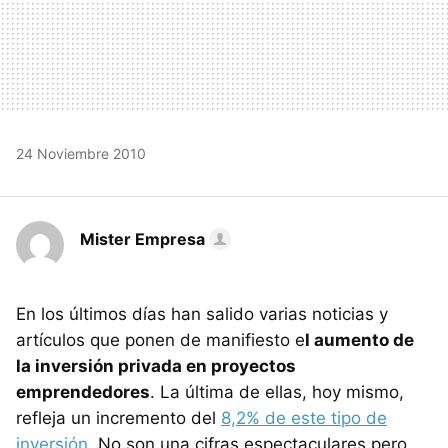
24 Noviembre 2010
Mister Empresa
En los últimos días han salido varias noticias y
artículos que ponen de manifiesto e
l aumento de
la inversión privada en proyectos
emprendedores
. La última de ellas, hoy mismo,
refleja un incremento del
8,2% de este tipo de
inversión
. No son una cifras espectaculares pero