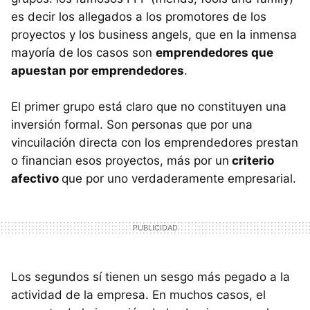
es decir los allegados a los promotores de los
proyectos y los business angels, que en la inmensa
mayoría de los casos son
emprendedores que
apuestan por emprendedores
.
El primer grupo está claro que no constituyen una
inversión formal. Son personas que por una
vincuilación directa con los emprendedores prestan
o financian esos proyectos, más por un
criterio
afectivo
que por uno verdaderamente empresarial.
Los segundos sí tienen un sesgo más pegado a la
actividad de la empresa. En muchos casos, el