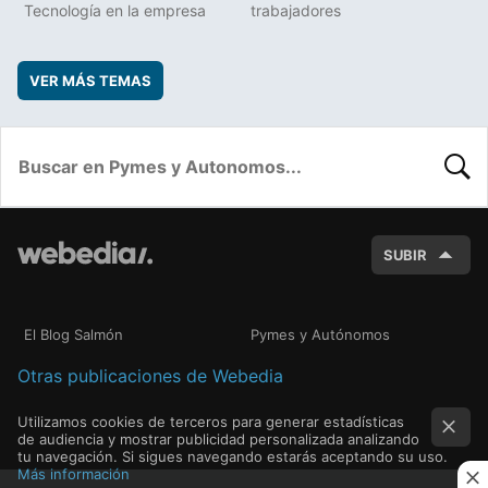
Tecnología en la empresa
trabajadores
VER MÁS TEMAS
BUSC
SUBIR
El Blog Salmón
Pymes y Autónomos
Otras publicaciones de Webedia
Utilizamos cookies de terceros para generar estadísticas
de audiencia y mostrar publicidad personalizada analizando
tu navegación. Si sigues navegando estarás aceptando su uso.
Más información