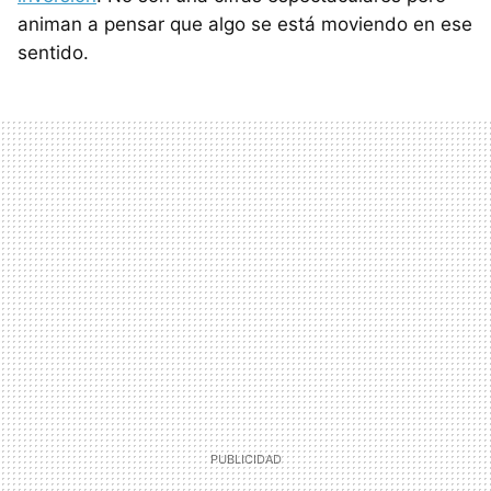
animan a pensar que algo se está moviendo en ese
sentido.