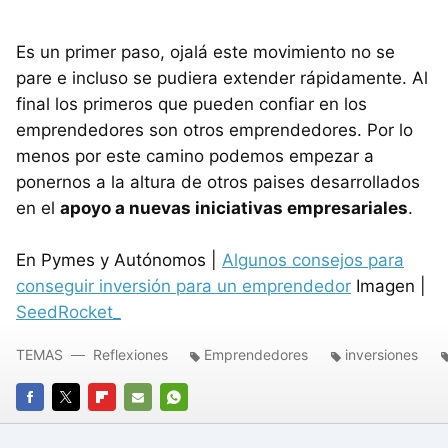
Es un primer paso, ojalá este movimiento no se
pare e incluso se pudiera extender rápidamente. Al
final los primeros que pueden confiar en los
emprendedores son otros emprendedores. Por lo
menos por este camino podemos empezar a
ponernos a la altura de otros paises desarrollados
en el
apoyo a nuevas iniciativas empresariales
.
En Pymes y Autónomos |
Algunos consejos para
conseguir inversión para un emprendedor
Imagen |
SeedRocket_
TEMAS
Reflexiones
Emprendedores
inversiones
FACEBOOK
TWITTER
FLIPBOARD
E-
WHATSAPP