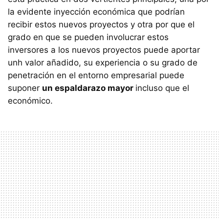
la evidente inyección económica que podrían
recibir estos nuevos proyectos y otra por que el
grado en que se pueden involucrar estos
inversores a los nuevos proyectos puede aportar
unh valor añadido, su experiencia o su grado de
penetración en el entorno empresarial puede
suponer
un espaldarazo mayor
incluso que el
económico.