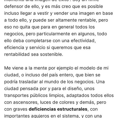
defensor de ello, y es más creo que es posible
incluso llegar a vestir y vender una imagen en base
a todo ello, y puede ser altamente rentable, pero
eso no quita que para en general todos los
negocios, pero particularmente en algunos, todo
ello deba completarse con una efectividad,
eficiencia y servicio si queremos que esa
rentabilidad sea sostenible.
Me viene a la mente por ejemplo el modelo de mi
ciudad, o incluso del país entero, que bien se
podría trasladar al mundo de los negocios. Una
ciudad pensada por y para el diseño, unos
transportes públicos limpios, adaptados todos ellos
con ascensores, luces de colores y demás, pero
con graves
deficiencias estructurales
, con
importantes agujeros en el sistema, y con una