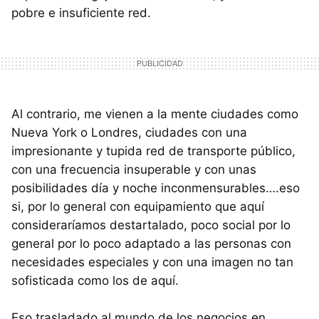
pobre e insuficiente red.
Al contrario, me vienen a la mente ciudades como
Nueva York o Londres, ciudades con una
impresionante y tupida red de transporte público,
con una frecuencia insuperable y con unas
posibilidades día y noche inconmensurables….eso
si, por lo general con equipamiento que aquí
consideraríamos destartalado, poco social por lo
general por lo poco adaptado a las personas con
necesidades especiales y con una imagen no tan
sofisticada como los de aquí.
Eso trasladado al mundo de los negocios en