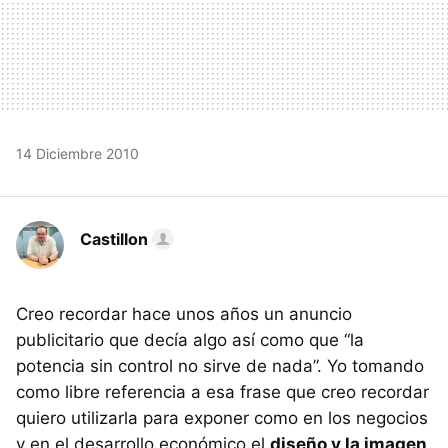
14 Diciembre 2010
Castillon
Creo recordar hace unos años un anuncio
publicitario que decía algo así como que “la
potencia sin control no sirve de nada”. Yo tomando
como libre referencia a esa frase que creo recordar
quiero utilizarla para exponer como en los negocios
y en el desarrollo económico el
diseño y la imagen