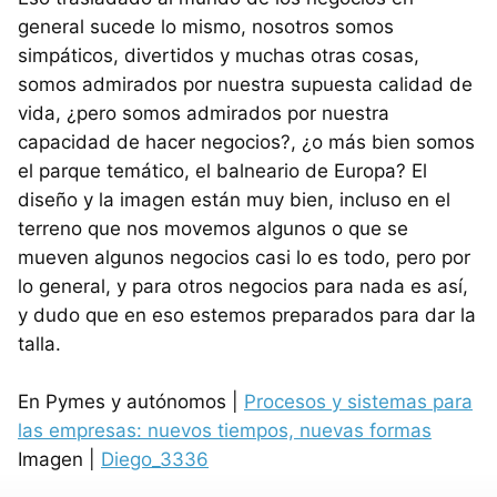
general sucede lo mismo, nosotros somos
simpáticos, divertidos y muchas otras cosas,
somos admirados por nuestra supuesta calidad de
vida, ¿pero somos admirados por nuestra
capacidad de hacer negocios?, ¿o más bien somos
el parque temático, el balneario de Europa? El
diseño y la imagen están muy bien, incluso en el
terreno que nos movemos algunos o que se
mueven algunos negocios casi lo es todo, pero por
lo general, y para otros negocios para nada es así,
y dudo que en eso estemos preparados para dar la
talla.
En Pymes y autónomos |
Procesos y sistemas para
las empresas: nuevos tiempos, nuevas formas
Imagen |
Diego_3336