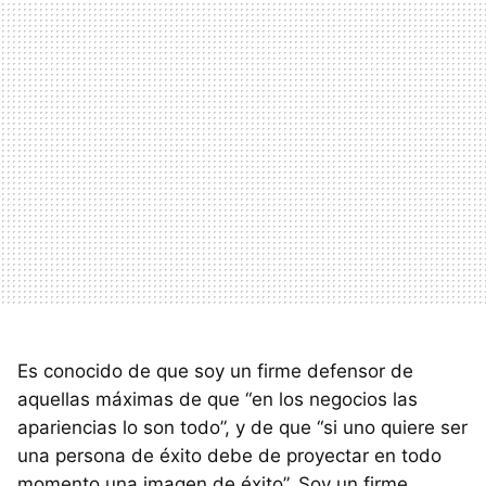
Es conocido de que soy un firme defensor de
aquellas máximas de que “en los negocios las
apariencias lo son todo”, y de que “si uno quiere ser
una persona de éxito debe de proyectar en todo
momento una imagen de éxito”. Soy un firme