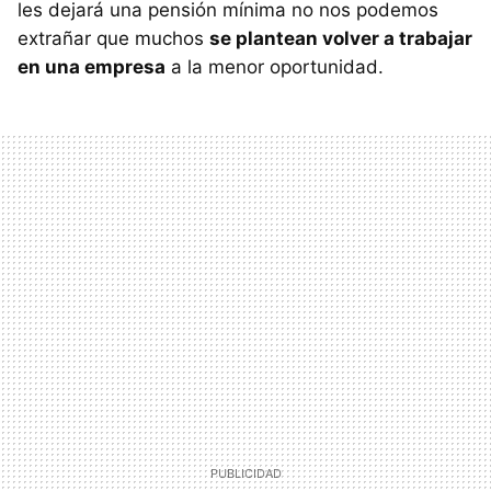
les dejará una pensión mínima no nos podemos
extrañar que muchos
se plantean volver a trabajar
en una empresa
a la menor oportunidad.