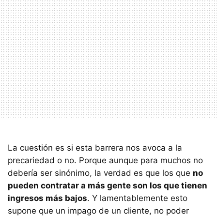
La cuestión es si esta barrera nos avoca a la
precariedad o no. Porque aunque para muchos no
debería ser sinónimo, la verdad es que los que
no
pueden contratar a más gente son los que tienen
ingresos más bajos
. Y lamentablemente esto
supone que un impago de un cliente, no poder