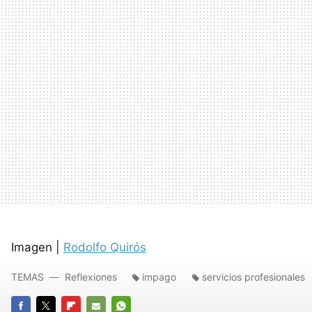
Imagen |
Rodolfo Quirós
TEMAS
Reflexiones
impago
servicios profesionales