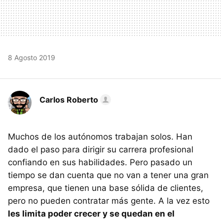
8 Agosto 2019
Carlos Roberto
Muchos de los autónomos trabajan solos. Han
dado el paso para dirigir su carrera profesional
confiando en sus habilidades. Pero pasado un
tiempo se dan cuenta que no van a tener una gran
empresa, que tienen una base sólida de clientes,
pero no pueden contratar más gente. A la vez esto
les limita poder crecer y se quedan en el