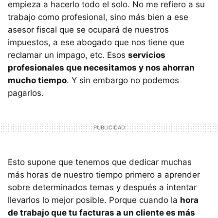
empieza a hacerlo todo el solo. No me refiero a su
trabajo como profesional, sino más bien a ese
asesor fiscal que se ocupará de nuestros
impuestos, a ese abogado que nos tiene que
reclamar un impago, etc. Esos
servicios
profesionales que necesitamos y nos ahorran
mucho tiempo
. Y sin embargo no podemos
pagarlos.
Esto supone que tenemos que dedicar muchas
más horas de nuestro tiempo primero a aprender
sobre determinados temas y después a intentar
llevarlos lo mejor posible. Porque cuando la
hora
de trabajo que tu facturas a un cliente es más