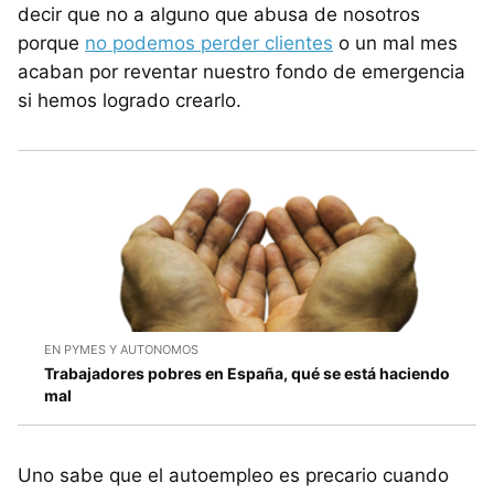
decir que no a alguno que abusa de nosotros
porque
no podemos perder clientes
o un mal mes
acaban por reventar nuestro fondo de emergencia
si hemos logrado crearlo.
EN PYMES Y AUTONOMOS
Trabajadores pobres en España, qué se está haciendo
mal
Uno sabe que el autoempleo es precario cuando