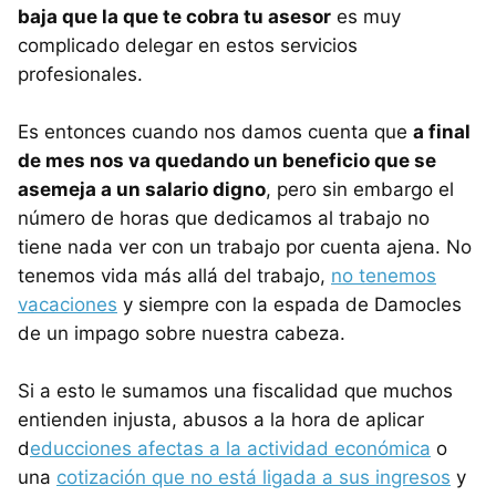
baja que la que te cobra tu asesor
es muy
complicado delegar en estos servicios
profesionales.
Es entonces cuando nos damos cuenta que
a final
de mes nos va quedando un beneficio que se
asemeja a un salario digno
, pero sin embargo el
número de horas que dedicamos al trabajo no
tiene nada ver con un trabajo por cuenta ajena. No
tenemos vida más allá del trabajo,
no tenemos
vacaciones
y siempre con la espada de Damocles
de un impago sobre nuestra cabeza.
Si a esto le sumamos una fiscalidad que muchos
entienden injusta, abusos a la hora de aplicar
d
educciones afectas a la actividad económica
o
una
cotización que no está ligada a sus ingresos
y