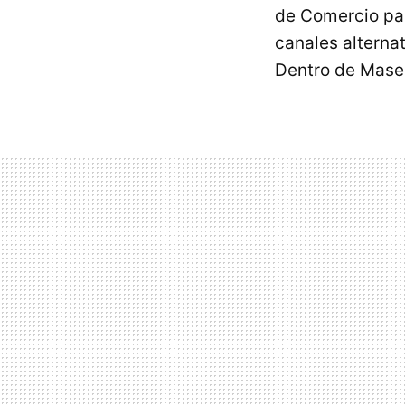
de Comercio pa
canales alterna
Dentro de Mase