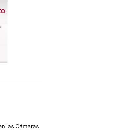
en las Cámaras