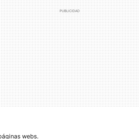
páginas webs.