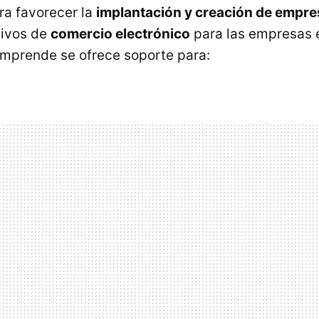
ra favorecer la
implantación y creación de empre
tivos de
comercio electrónico
para las empresas e
mprende se ofrece soporte para: