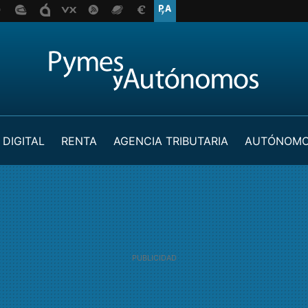
 DIGITAL
RENTA
AGENCIA TRIBUTARIA
AUTÓNOM