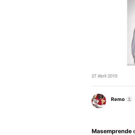
27 Abril 2010
Remo
Masemprende