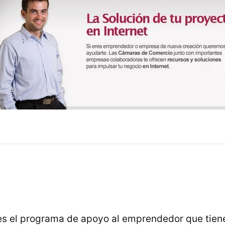
es el programa de apoyo al emprendedor que tien