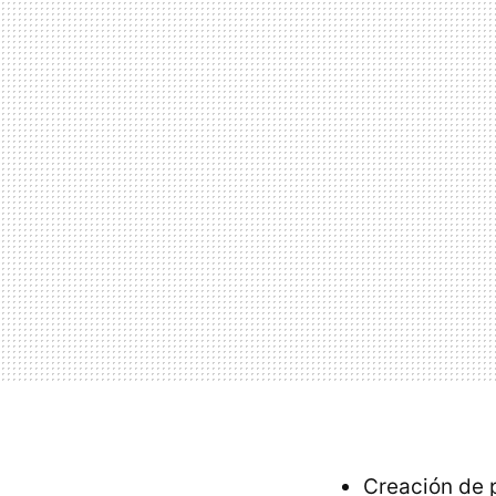
Creación de 