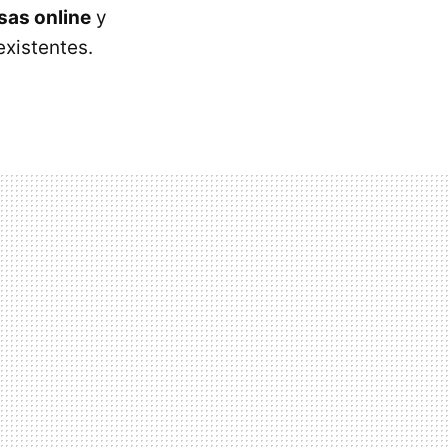
sas online
y
xistentes.