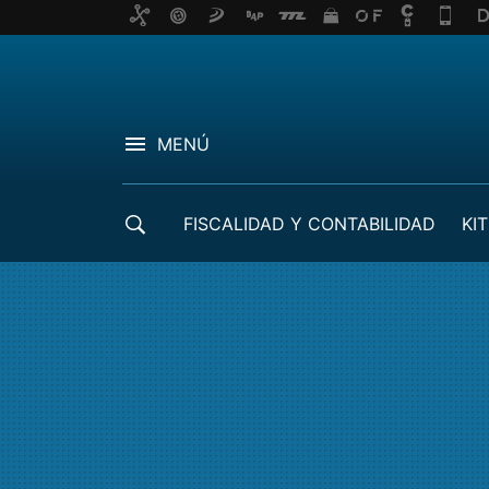
MENÚ
FISCALIDAD Y CONTABILIDAD
KIT
CRÉDITOS ICO