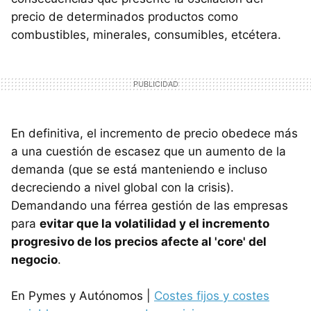
precio de determinados productos como
combustibles, minerales, consumibles, etcétera.
En definitiva, el incremento de precio obedece más
a una cuestión de escasez que un aumento de la
demanda (que se está manteniendo e incluso
decreciendo a nivel global con la crisis).
Demandando una férrea gestión de las empresas
para
evitar que la volatilidad y el incremento
progresivo de los precios afecte al 'core' del
negocio
.
En Pymes y Autónomos |
Costes fijos y costes