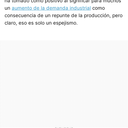
ha tomado como positivo al significar para muchos
un
aumento de la demanda industrial
como
consecuencia de un repunte de la producción, pero
claro, eso es solo un espejismo.