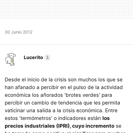
30 Junio 2012
Lucerito
Desde el inicio de la crisis son muchos los que se
han afanado a percibir en el pulso de la actividad
económica los añorados 'brotes verdes' para
percibir un cambio de tendencia que les permita
vaticinar una salida a la crisis económica. Entre
estos 'termómetros' o indicadores están
los
precios industriales (IPRI), cuyo incremento
se