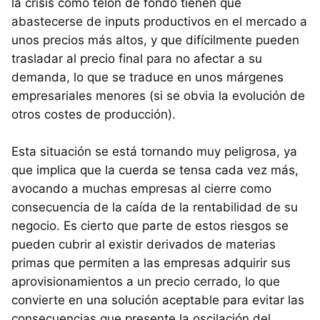
la crisis como telón de fondo tienen que
abastecerse de inputs productivos en el mercado a
unos precios más altos, y que difícilmente pueden
trasladar al precio final para no afectar a su
demanda, lo que se traduce en unos márgenes
empresariales menores (si se obvia la evolución de
otros costes de producción).
Esta situación se está tornando muy peligrosa, ya
que implica que la cuerda se tensa cada vez más,
avocando a muchas empresas al cierre como
consecuencia de la caída de la rentabilidad de su
negocio. Es cierto que parte de estos riesgos se
pueden cubrir al existir derivados de materias
primas que permiten a las empresas adquirir sus
aprovisionamientos a un precio cerrado, lo que
convierte en una solución aceptable para evitar las
consecuencias que presente la oscilación del