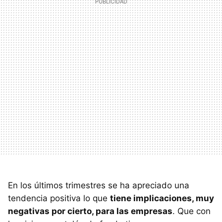
En los últimos trimestres se ha apreciado una
tendencia positiva lo que
tiene implicaciones, muy
negativas por cierto, para las empresas
. Que con