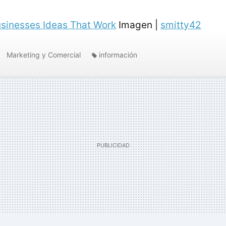
sinesses Ideas That Work
Imagen |
smitty42
Marketing y Comercial
información