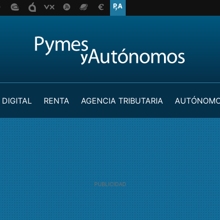
 DIGITAL
RENTA
AGENCIA TRIBUTARIA
AUTÓNOM