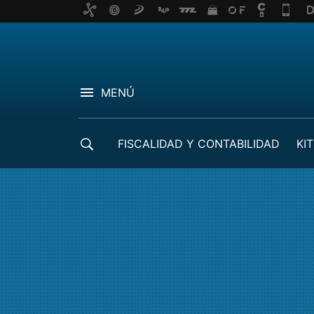
MENÚ
FISCALIDAD Y CONTABILIDAD
KIT
CRÉDITOS ICO