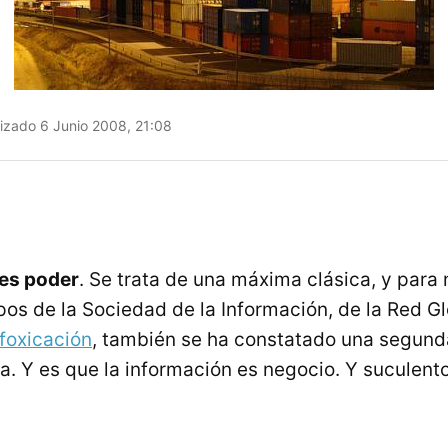
izado 6 Junio 2008, 21:08
 es poder
. Se trata de una máxima clásica, y para 
os de la Sociedad de la Información, de la Red Gl
nfoxicación
, también se ha constatado una segund
. Y es que la información es negocio. Y suculento